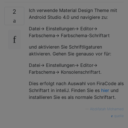
Ich verwende Material Design Theme mit
2
Android Studio 4.0 und navigiere zu:
Datei-> Einstellungen-> Editor->
Farbschema-> Farbschema-Schriftart
und aktivieren Sie Schriftligaturen
aktivieren. Gehen Sie genauso vor für:
Datei-> Einstellungen-> Editor->
Farbschema-> Konsolenschriftart.
Dies erfolgt nach Auswahl von FiraCode als
Schriftart in inteliJ. Finden Sie es
hier
und
installieren Sie es als normale Schriftart.
—
Abdifatah Mohamed
quelle