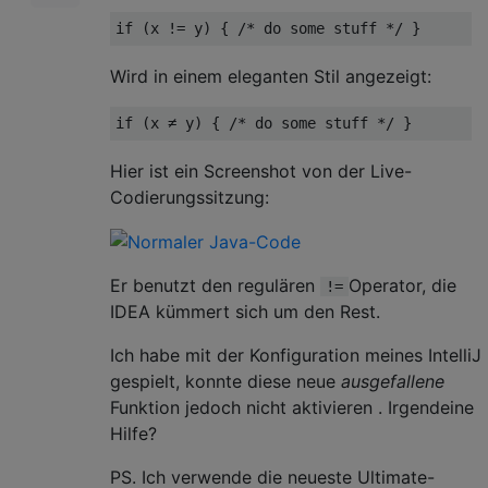
Wird in einem eleganten Stil angezeigt:
Hier ist ein Screenshot von der Live-
Codierungssitzung:
Er benutzt den regulären
Operator, die
!=
IDEA kümmert sich um den Rest.
Ich habe mit der Konfiguration meines IntelliJ
gespielt, konnte diese neue
ausgefallene
Funktion jedoch nicht aktivieren . Irgendeine
Hilfe?
PS. Ich verwende die neueste Ultimate-