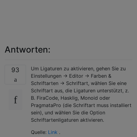
Antworten:
Um Ligaturen zu aktivieren, gehen Sie zu
93
Einstellungen → Editor → Farben &
Schriftarten → Schriftart, wählen Sie eine
Schriftart aus, die Ligaturen unterstützt, z.
B. FiraCode, Hasklig, Monoid oder
PragmataPro (die Schriftart muss installiert
sein), und wählen Sie die Option
Schriftartenligaturen aktivieren.
Quelle:
Link
.