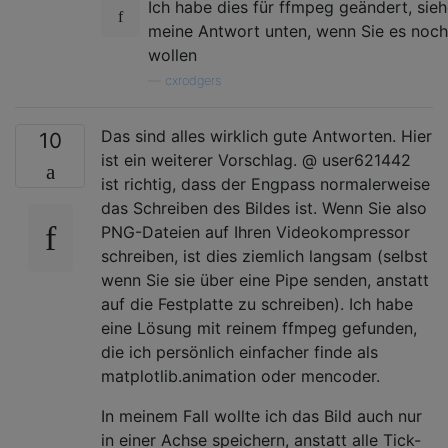
Ich habe dies für ffmpeg geändert, sie
meine Antwort unten, wenn Sie es noch
wollen
—
cxrodgers
Das sind alles wirklich gute Antworten. Hier
10
ist ein weiterer Vorschlag. @ user621442
ist richtig, dass der Engpass normalerweise
das Schreiben des Bildes ist. Wenn Sie also
PNG-Dateien auf Ihren Videokompressor
schreiben, ist dies ziemlich langsam (selbst
wenn Sie sie über eine Pipe senden, anstatt
auf die Festplatte zu schreiben). Ich habe
eine Lösung mit reinem ffmpeg gefunden,
die ich persönlich einfacher finde als
matplotlib.animation oder mencoder.
In meinem Fall wollte ich das Bild auch nur
in einer Achse speichern, anstatt alle Tick-