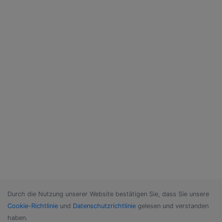
Durch die Nutzung unserer Website bestätigen Sie, dass Sie unsere
Cookie-Richtlinie
und
Datenschutzrichtlinie
gelesen und verstanden
haben.