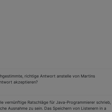
hgestimmte, richtige Antwort anstelle von Martins
Antwort akzeptieren?
le vernünftige Ratschläge für Java-Programmierer schrieb,
liche Ausnahme zu sein. Das Speichern von Listenern in a