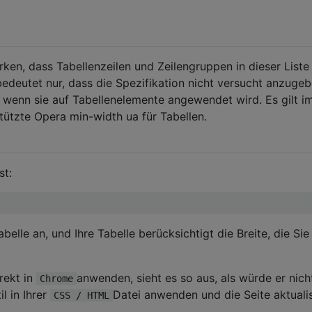
en, dass Tabellenzeilen und Zeilengruppen in dieser Liste
deutet nur, dass die Spezifikation nicht versucht anzugeb
ll, wenn sie auf Tabellenelemente angewendet wird. Es gilt 
tützte Opera min-width ua für Tabellen.
st:
belle an, und Ihre Tabelle berücksichtigt die Breite, die Sie 
rekt in
anwenden, sieht es so aus, als würde er nich
Chrome
l in Ihrer
Datei anwenden und die Seite aktualis
CSS / HTML