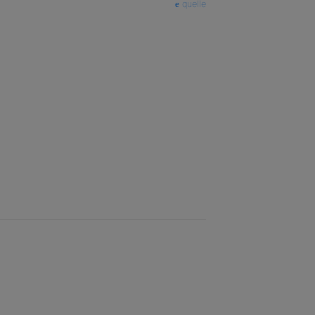
quelle