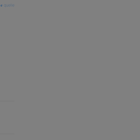
quelle