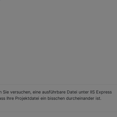
n Sie versuchen, eine ausführbare Datei unter IIS Express
ss Ihre Projektdatei ein bisschen durcheinander ist.