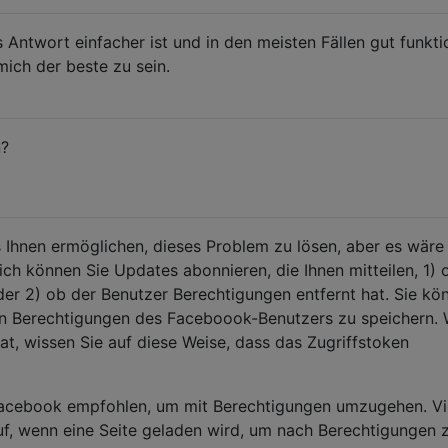
Antwort einfacher ist und in den meisten Fällen gut funktio
mich der beste zu sein.
n?
 Ihnen ermöglichen, dieses Problem zu lösen, aber es wäre
ich können Sie Updates abonnieren, die Ihnen mitteilen, 1) 
der 2) ob der Benutzer Berechtigungen entfernt hat. Sie kö
en Berechtigungen des Faceboook-Benutzers zu speichern.
at, wissen Sie auf diese Weise, dass das Zugriffstoken
acebook empfohlen, um mit Berechtigungen umzugehen. Vi
uf, wenn eine Seite geladen wird, um nach Berechtigungen 