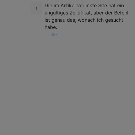
Die im Artikel verlinkte Site hat ein
ungültiges Zertifikat, aber der Befehl
ist genau das, wonach ich gesucht
habe.
—
Mirzu