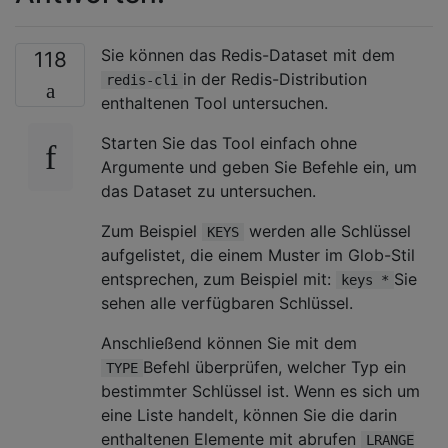
Sie können das Redis-Dataset mit dem
118
in der Redis-Distribution
redis-cli
enthaltenen Tool untersuchen.
Starten Sie das Tool einfach ohne
Argumente und geben Sie Befehle ein, um
das Dataset zu untersuchen.
Zum Beispiel
werden alle Schlüssel
KEYS
aufgelistet, die einem Muster im Glob-Stil
entsprechen, zum Beispiel mit:
Sie
keys *
sehen alle verfügbaren Schlüssel.
Anschließend können Sie mit dem
Befehl überprüfen, welcher Typ ein
TYPE
bestimmter Schlüssel ist. Wenn es sich um
eine Liste handelt, können Sie die darin
enthaltenen Elemente mit abrufen
LRANGE