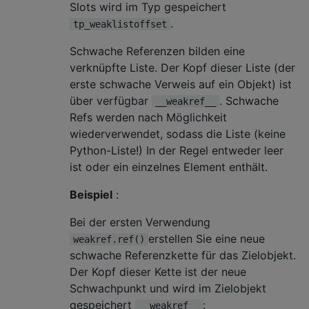
Slots wird im Typ gespeichert
.
tp_weaklistoffset
Schwache Referenzen bilden eine
verknüpfte Liste. Der Kopf dieser Liste (der
erste schwache Verweis auf ein Objekt) ist
über verfügbar
. Schwache
__weakref__
Refs werden nach Möglichkeit
wiederverwendet, sodass die Liste (keine
Python-Liste!) In der Regel entweder leer
ist oder ein einzelnes Element enthält.
Beispiel
:
Bei der ersten Verwendung
erstellen Sie eine neue
weakref.ref()
schwache Referenzkette für das Zielobjekt.
Der Kopf dieser Kette ist der neue
Schwachpunkt und wird im Zielobjekt
gespeichert
:
__weakref__