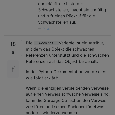
durchläuft die Liste der
Schwachstellen, macht sie ungültig
und ruft einen Rückruf für die
Schwachstellen auf.
—
Dhke
Die
Variable ist ein Attribut,
18
__weakref__
mit dem das Objekt die schwachen
Referenzen unterstützt und die schwachen
Referenzen auf das Objekt beibehält.
In der Python-Dokumentation wurde dies
wie folgt erklärt:
Wenn die einzigen verbleibenden Verweise
auf einen Verweis schwache Verweise sind,
kann die Garbage Collection den Verweis
zerstören und seinen Speicher für etwas
anderes wiederverwenden.