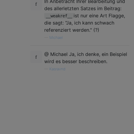
In Anbetracht Ihrer Bearbeitung und
des allerletzten Satzes im Beitrag:
ist nur eine Art Flagge,
__weakref__
die sagt: "Ja, ich kann schwach
referenziert werden." (?)
—
Michael
@ Michael Ja, ich denke, ein Beispiel
wird es besser beschreiben.
—
Kasravnd