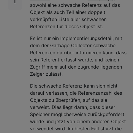
sowohl eine schwache Referenz auf das
Objekt als auch Teil einer doppelt
verknüpften Liste aller schwachen
Referenzen für dieses Objekt ist.
Es ist nur ein Implementierungsdetail, mit
dem der Garbage Collector schwache
Referenzen darüber informieren kann, dass
sein Referent erfasst wurde, und keinen
Zugriff mehr auf den zugrunde liegenden
Zeiger zulässt.
Die schwache Referenz kann sich nicht
darauf verlassen, die Referenzanzahl des
Objekts zu überprüfen, auf das sie
verweist. Dies liegt daran, dass dieser
Speicher möglicherweise zurückgefordert
wurde und jetzt von einem anderen Objekt
verwendet wird. Im besten Fall stürzt die