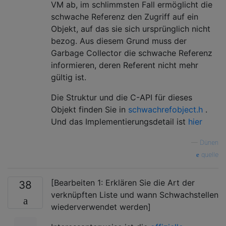
VM ab, im schlimmsten Fall ermöglicht die
schwache Referenz den Zugriff auf ein
Objekt, auf das sie sich ursprünglich nicht
bezog. Aus diesem Grund muss der
Garbage Collector die schwache Referenz
informieren, deren Referent nicht mehr
gültig ist.
Die Struktur und die C-API für dieses
Objekt finden Sie in
schwachrefobject.h
.
Und das Implementierungsdetail ist
hier
—
Dünen
quelle
[Bearbeiten 1: Erklären Sie die Art der
38
verknüpften Liste und wann Schwachstellen
wiederverwendet werden]