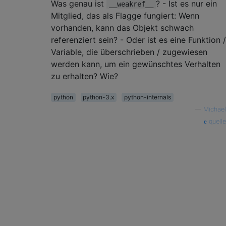
Was genau ist
? - Ist es nur ein
__weakref__
Mitglied, das als Flagge fungiert: Wenn
vorhanden, kann das Objekt schwach
referenziert sein? - Oder ist es eine Funktion /
Variable, die überschrieben / zugewiesen
werden kann, um ein gewünschtes Verhalten
zu erhalten? Wie?
python
python-3.x
python-internals
—
Michael
quelle