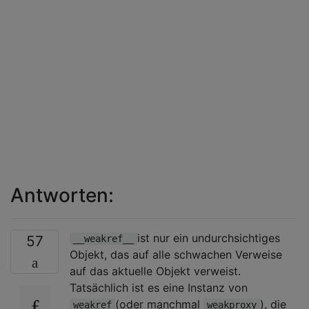
Antworten:
ist nur ein undurchsichtiges
57
__weakref__
Objekt, das auf alle schwachen Verweise
auf das aktuelle Objekt verweist.
Tatsächlich ist es eine Instanz von
(oder manchmal
), die
weakref
weakproxy