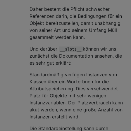
Daher besteht die Pflicht schwacher
Referenzen darin, die Bedingungen für ein
Objekt bereitzustellen, damit unabhängig
von seiner Art und seinem Umfang Müll
gesammelt werden kann.
Und darüber
können wir uns
__slots__
zunächst die Dokumentation ansehen, die
es sehr gut erklärt:
Standardmäßig verfügen Instanzen von
Klassen über ein Wörterbuch für die
Attributspeicherung. Dies verschwendet
Platz für Objekte mit sehr wenigen
Instanzvariablen. Der Platzverbrauch kann
akut werden, wenn eine große Anzahl von
Instanzen erstellt wird.
Die Standardeinstellung kann durch