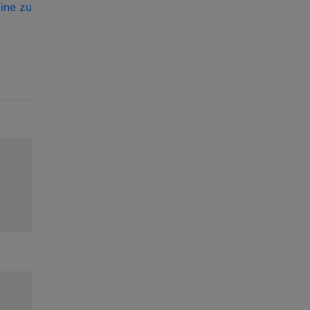
line zu