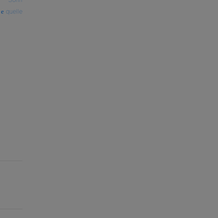
quelle