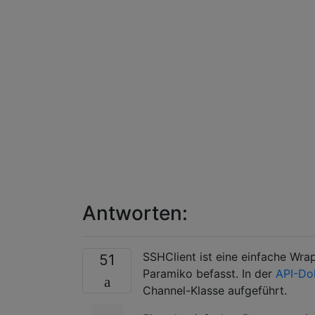
Antworten:
SSHClient ist eine einfache Wrap
51
Paramiko befasst. In der
API-Do
Channel-Klasse aufgeführt.