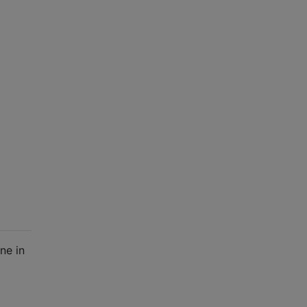
ne in