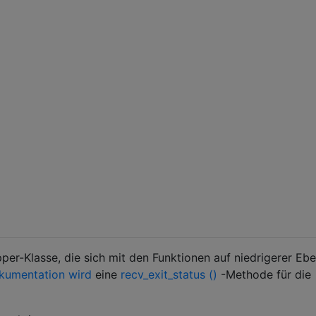
per-Klasse, die sich mit den Funktionen auf niedrigerer Ebe
kumentation wird
eine
recv_exit_status ()
-Methode für die