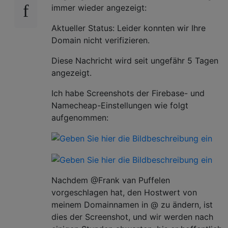
immer wieder angezeigt:
Aktueller Status: Leider konnten wir Ihre
Domain nicht verifizieren.
Diese Nachricht wird seit ungefähr 5 Tagen
angezeigt.
Ich habe Screenshots der Firebase- und
Namecheap-Einstellungen wie folgt
aufgenommen:
Nachdem @Frank van Puffelen
vorgeschlagen hat, den Hostwert von
meinem Domainnamen in @ zu ändern, ist
dies der Screenshot, und wir werden nach