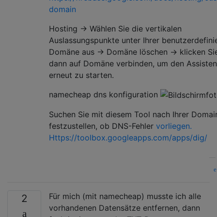
domain
Hosting -> Wählen Sie die vertikalen
Auslassungspunkte unter Ihrer benutzerdefini
Domäne aus -> Domäne löschen -> klicken Si
dann auf Domäne verbinden, um den Assisten
erneut zu starten.
namecheap dns konfiguration
Suchen Sie mit diesem Tool nach Ihrer Domai
festzustellen, ob DNS-Fehler
vorliegen.
Https://toolbox.googleapps.com/apps/dig/
Für mich (mit namecheap) musste ich alle
2
vorhandenen Datensätze entfernen, dann