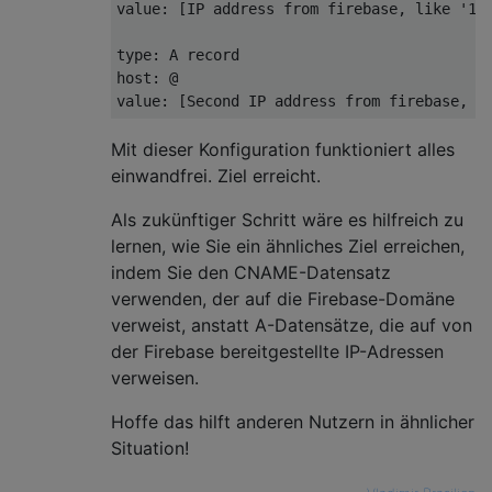
value: [IP address from firebase, like '1.2
type: A record

host: @

Mit dieser Konfiguration funktioniert alles
einwandfrei. Ziel erreicht.
Als zukünftiger Schritt wäre es hilfreich zu
lernen, wie Sie ein ähnliches Ziel erreichen,
indem Sie den CNAME-Datensatz
verwenden, der auf die Firebase-Domäne
verweist, anstatt A-Datensätze, die auf von
der Firebase bereitgestellte IP-Adressen
verweisen.
Hoffe das hilft anderen Nutzern in ähnlicher
Situation!