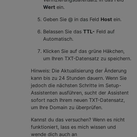
Wert
ein.
Geben Sie @ in das Feld
Host
ein.
Belassen Sie das
TTL-
Feld auf
Automatisch.
Klicken Sie auf das grüne Häkchen,
um Ihren TXT-Datensatz zu speichern.
Hinweis: Die Aktualisierung der Änderung
kann bis zu 24 Stunden dauern. Wenn Sie
jedoch die nächsten Schritte im Setup-
Assistenten ausführen, sucht der Assistent
sofort nach Ihrem neuen TXT-Datensatz,
um Ihre Domain zu überprüfen.
Kannst du das versuchen? Wenn es nicht
funktioniert, lass es mich wissen und
wende dich auch an