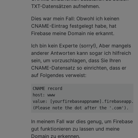
TXT-Datensätzen aufnehmen.
Dies war mein Fall: Obwohl ich keinen
CNAME-Eintrag festgelegt habe, hat
Firebase meine Domain nie erkannt.
Ich bin kein Experte (sorry!), Aber mangels
anderer Antworten kann sogar ich hilfreich
sein, um vorzuschlagen, dass Sie Ihren
CNAME-Datensatz so einrichten, dass er
auf Folgendes verweist:
CNAME record

host: www

value: [yourfirebaseappname].firebaseapp.co
In meinem Fall war dies genug, um Firebase
gut funktionieren zu lassen und meine
Domain zu erkennen.