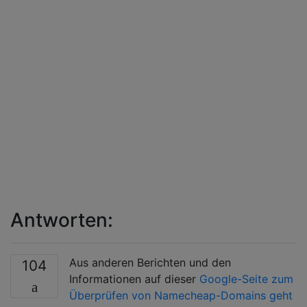
Antworten:
Aus anderen Berichten und den
104
Informationen auf dieser
Google-Seite zum
Überprüfen von Namecheap-Domains geht