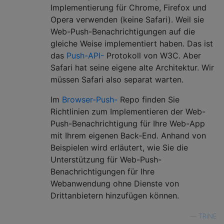
Implementierung für Chrome, Firefox und
Opera verwenden (keine Safari). Weil sie
Web-Push-Benachrichtigungen auf die
gleiche Weise implementiert haben. Das ist
das
Push-API-
Protokoll von W3C. Aber
Safari hat seine eigene alte Architektur. Wir
müssen Safari also separat warten.
Im
Browser-Push-
Repo finden Sie
Richtlinien zum Implementieren der Web-
Push-Benachrichtigung für Ihre Web-App
mit Ihrem eigenen Back-End. Anhand von
Beispielen wird erläutert, wie Sie die
Unterstützung für Web-Push-
Benachrichtigungen für Ihre
Webanwendung ohne Dienste von
Drittanbietern hinzufügen können.
—
TRiNE