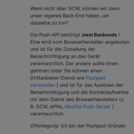
Wenn nicht über GCM, können wir dann
unser eigenes Back-End haben, um
dasselbe zu tun?
Die Push-API benötigt
zwei Backends
!
Eine wird vom Browserhersteller angeboten
und ist für die Zustellung der
Benachrichtigung an das Gerät
verantwortlich. Der andere sollte Ihnen
gehören (oder Sie können einen
Drittanbieter-Dienst wie
Pushpad
verwenden
) und ist für das Auslösen der
Benachrichtigung und die Kontaktaufnahme
mit dem Dienst des Browserherstellers (z.
B. GCM, APNs,
Mozilla-Push-Server
)
verantwortlich.
Offenlegung: Ich bin der Pushpad-Gründer