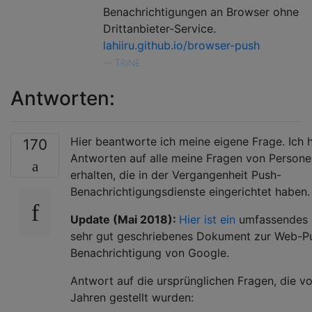
Benachrichtigungen an Browser ohne
Drittanbieter-Service.
lahiiru.github.io/browser-push
—
TRiNE
Antworten:
Hier beantworte ich meine eigene Frage. Ich 
170
Antworten auf alle meine Fragen von Persone
erhalten, die in der Vergangenheit Push-
Benachrichtigungsdienste eingerichtet haben.
Update (Mai 2018):
Hier ist ein
umfassendes 
sehr gut geschriebenes Dokument zur Web-P
Benachrichtigung von Google.
Antwort auf die ursprünglichen Fragen, die vo
Jahren gestellt wurden: