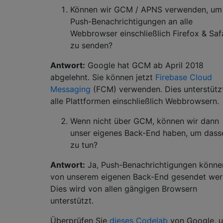
Können wir GCM / APNS verwenden, um
Push-Benachrichtigungen an alle
Webbrowser einschließlich Firefox & Saf
zu senden?
Antwort:
Google hat GCM ab April 2018
abgelehnt. Sie können jetzt
Firebase Cloud
Messaging
(FCM) verwenden. Dies unterstütz
alle Plattformen einschließlich Webbrowsern.
Wenn nicht über GCM, können wir dann
unser eigenes Back-End haben, um dass
zu tun?
Antwort:
Ja, Push-Benachrichtigungen könne
von unserem eigenen Back-End gesendet wer
Dies wird von allen gängigen Browsern
unterstützt.
Überprüfen Sie
dieses Codelab
von Google, 