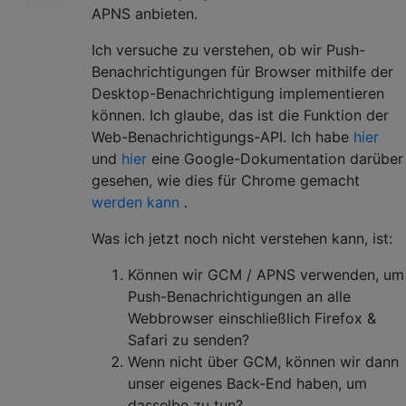
APNS anbieten.
Ich versuche zu verstehen, ob wir Push-
Benachrichtigungen für Browser mithilfe der
Desktop-Benachrichtigung implementieren
können. Ich glaube, das ist die Funktion der
Web-Benachrichtigungs-API. Ich habe
hier
und
hier
eine Google-Dokumentation darüber
gesehen, wie dies für Chrome gemacht
werden kann
.
Was ich jetzt noch nicht verstehen kann, ist:
Können wir GCM / APNS verwenden, um
Push-Benachrichtigungen an alle
Webbrowser einschließlich Firefox &
Safari zu senden?
Wenn nicht über GCM, können wir dann
unser eigenes Back-End haben, um
dasselbe zu tun?