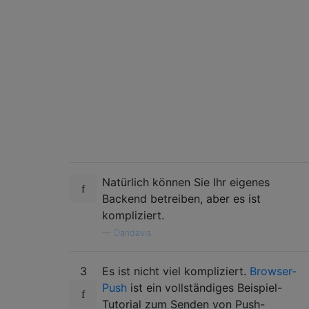
Natürlich können Sie Ihr eigenes
Backend betreiben, aber es ist
kompliziert.
—
Dandavis
3
Es ist nicht viel kompliziert.
Browser-
Push
ist ein vollständiges Beispiel-
Tutorial zum Senden von Push-