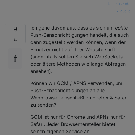
—
Javier Conde
quelle
Ich gehe davon aus, dass es sich um
echte
9
Push-Benachrichtigungen handelt, die auch
dann zugestellt werden können, wenn der
Benutzer nicht auf Ihrer Website surft
(andernfalls sollten Sie sich WebSockets
oder ältere Methoden wie lange Abfragen
ansehen).
Können wir GCM / APNS verwenden, um
Push-Benachrichtigungen an alle
Webbrowser einschließlich Firefox & Safari
zu senden?
GCM ist nur für Chrome und APNs nur für
Safari. Jeder Browserhersteller bietet
seinen eigenen Service an.