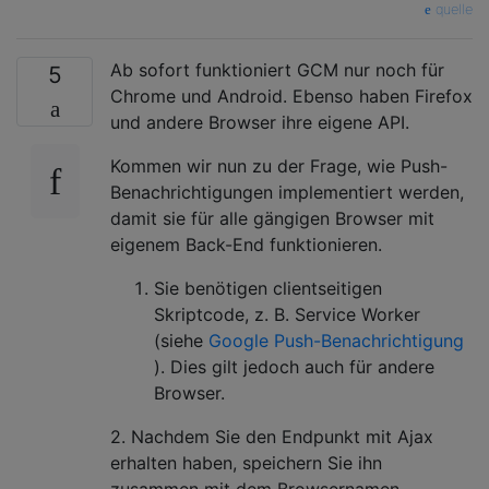
quelle
Ab sofort funktioniert GCM nur noch für
5
Chrome und Android. Ebenso haben Firefox
und andere Browser ihre eigene API.
Kommen wir nun zu der Frage, wie Push-
Benachrichtigungen implementiert werden,
damit sie für alle gängigen Browser mit
eigenem Back-End funktionieren.
Sie benötigen clientseitigen
Skriptcode, z. B. Service Worker
(siehe
Google Push-Benachrichtigung
). Dies gilt jedoch auch für andere
Browser.
2. Nachdem Sie den Endpunkt mit Ajax
erhalten haben, speichern Sie ihn
zusammen mit dem Browsernamen.