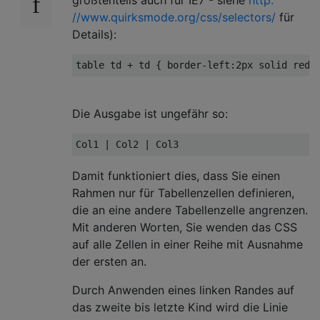
//www.quirksmode.org/css/selectors/
für
Details):
table
td
 + 
td
 { 
border-left
:
2px
Die Ausgabe ist ungefähr so:
Col1 
| Col2 |
Damit funktioniert dies, dass Sie einen
Rahmen nur für Tabellenzellen definieren,
die an eine andere Tabellenzelle angrenzen.
Mit anderen Worten, Sie wenden das CSS
auf alle Zellen in einer Reihe mit Ausnahme
der ersten an.
Durch Anwenden eines linken Randes auf
das zweite bis letzte Kind wird die Linie