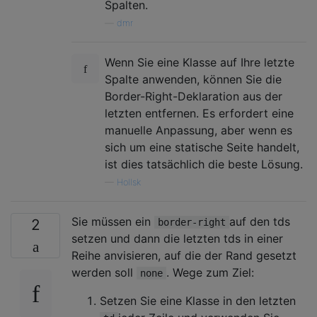
Spalten.
—
dmr
Wenn Sie eine Klasse auf Ihre letzte
Spalte anwenden, können Sie die
Border-Right-Deklaration aus der
letzten entfernen. Es erfordert eine
manuelle Anpassung, aber wenn es
sich um eine statische Seite handelt,
ist dies tatsächlich die beste Lösung.
—
Hollsk
Sie müssen ein
auf den tds
2
border-right
setzen und dann die letzten tds in einer
Reihe anvisieren, auf die der Rand gesetzt
werden soll
. Wege zum Ziel:
none
Setzen Sie eine Klasse in den letzten