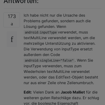
Antworten:
Ich habe nicht nur die Ursache des
173
Problems gefunden, sondern auch die
Lösung gefunden. Wenn
verwendet, muss
android:inputType
textMultiLine verwendet werden, um die
mehrzeilige Unterstützung zu aktivieren.
Die Verwendung von inputType ersetzt
außerdem den Code
. Wenn Sie
android:singleLine="false"
inputType verwenden, muss zum
Wiederholen textMultiLine verwendet
werden, oder das EditText-Objekt besteht
nur aus einer Zeile ohne Zeilenumbruch.
Edit:
Vielen Dank an
Jacob Malliet
für die
weiteren guten Ratschläge dazu. Er schlug
vor, die boolesche Eigenschaft