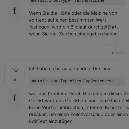
Wenn Sie die Höhe oder die Maxline von
edittext auf einen bestimmten Wert
festlegen, wird ein Bildlauf durchgeführt,
wenn Sie viel Zeichen eingegeben haben.
—
Özer Özcan
quelle
Ich habe es herausgefunden. Die Linie,
10
war das Problem. Durch Hinzufügen dieser Zei
Objekt wird das Objekt zu einer einzelnen Ze
keine Wörter umbrochen, oder ein Benutzer k
drücken, um einen Zeilenvorschub oder einen
EditText einzufügen.