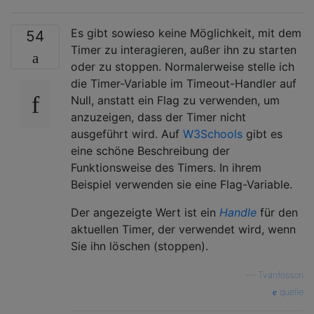
Es gibt sowieso keine Möglichkeit, mit dem
54
Timer zu interagieren, außer ihn zu starten
oder zu stoppen. Normalerweise stelle ich
die Timer-Variable im Timeout-Handler auf
Null, anstatt ein Flag zu verwenden, um
anzuzeigen, dass der Timer nicht
ausgeführt wird. Auf
W3Schools
gibt es
eine schöne Beschreibung der
Funktionsweise des Timers. In ihrem
Beispiel verwenden sie eine Flag-Variable.
Der angezeigte Wert ist ein
Handle
für den
aktuellen Timer, der verwendet wird, wenn
Sie ihn löschen (stoppen).
—
Tvanfosson
quelle