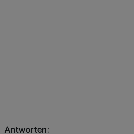
Antworten: