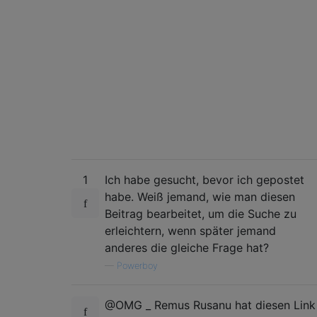
1
Ich habe gesucht, bevor ich gepostet
habe. Weiß jemand, wie man diesen
Beitrag bearbeitet, um die Suche zu
erleichtern, wenn später jemand
anderes die gleiche Frage hat?
—
Powerboy
@OMG _ Remus Rusanu hat diesen Link