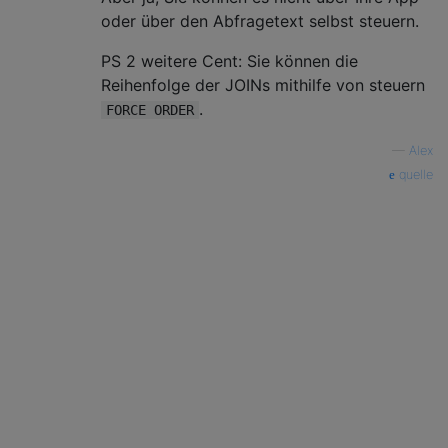
oder über den Abfragetext selbst steuern.
PS 2 weitere Cent: Sie können die
Reihenfolge der JOINs mithilfe von steuern
.
FORCE ORDER
—
Alex
quelle