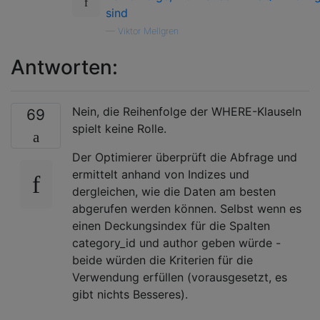
sind
—
Viktor Mellgren
Antworten:
Nein, die Reihenfolge der WHERE-Klauseln
69
spielt keine Rolle.
Der Optimierer überprüft die Abfrage und
ermittelt anhand von Indizes und
dergleichen, wie die Daten am besten
abgerufen werden können. Selbst wenn es
einen Deckungsindex für die Spalten
category_id und author geben würde -
beide würden die Kriterien für die
Verwendung erfüllen (vorausgesetzt, es
gibt nichts Besseres).