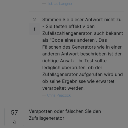
—
Tobias Langner
2
Stimmen Sie dieser Antwort nicht zu
- Sie testen effektiv den
Zufallszahlengenerator, auch bekannt
als "Code eines anderen". Das
Fälschen des Generators wie in einer
anderen Antwort beschrieben ist der
richtige Ansatz. Ihr Test sollte
lediglich überprüfen, ob der
Zufallsgenerator aufgerufen wird und
ob seine Ergebnisse wie erwartet
verarbeitet werden.
—
Chris Peacock
Verspotten oder fälschen Sie den
57
Zufallsgenerator