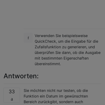
Verwenden Sie beispielsweise
QuickCheck, um die Eingabe für die
Zufallsfunktion zu generieren, und
überprüfen Sie dann, ob die Ausgabe
mit bestimmten Eigenschaften
übereinstimmt.
Antworten:
Sie möchten nicht nur testen, ob die
33
Funktion ein Datum im gewünschten
Bereich zurückgibt, sondern auch