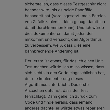
sicherstellen, dass dieses Testgeschirr nicht
beendet wird, bis es beide Randfälle
behandelt hat (vorausgesetzt, mein Bereich
von Zufallszahlen ist klein genug, damit ich
damit durchkommen kann). Und ich würde
dies dokumentieren, damit jeder, der
mitkommt und versucht, den Algorithmus
zu verbessern, weiß, dass dies eine
bahnbrechende Änderung ist.
Der letzte
ist
etwas, für das ich einen Unit-
Test machen würde. Ich muss wissen, dass
sich nichts in den Code eingeschlichen hat,
der die Implementierung dieses
Algorithmus unterbricht. Das erste
Anzeichen dafür ist, dass der Test
fehlschlägt. Dann gehe ich zurück zum
Code und finde heraus, dass jemand
anderes dachte, er würde etwas reparieren