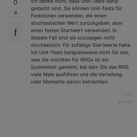
Ich denke nicht, dass Unit-Tests dafür
0
gedacht sind. Sie können Unit-Tests für
Funktionen verwenden, die einen
stochastischen Wert zurückgeben, aber
einen festen Startwert verwenden. In
diesem Fall sind sie sozusagen nicht
stochastisch. Für zufällige Startwerte halte
ich Unit-Tests beispielsweise nicht für das,
was Sie möchten Für RNGs ist ein
Systemtest gemeint, bei dem Sie das RNG
viele Male ausführen und die Verteilung
oder Momente davon betrachten.
—
ddd
quelle