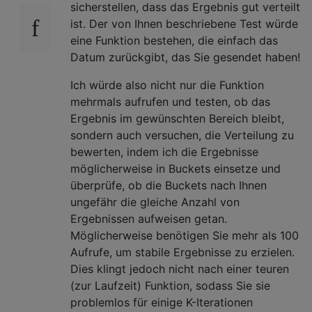
sicherstellen, dass das Ergebnis gut verteilt
ist. Der von Ihnen beschriebene Test würde
eine Funktion bestehen, die einfach das
Datum zurückgibt, das Sie gesendet haben!
Ich würde also nicht nur die Funktion
mehrmals aufrufen und testen, ob das
Ergebnis im gewünschten Bereich bleibt,
sondern auch versuchen, die Verteilung zu
bewerten, indem ich die Ergebnisse
möglicherweise in Buckets einsetze und
überprüfe, ob die Buckets nach Ihnen
ungefähr die gleiche Anzahl von
Ergebnissen aufweisen getan.
Möglicherweise benötigen Sie mehr als 100
Aufrufe, um stabile Ergebnisse zu erzielen.
Dies klingt jedoch nicht nach einer teuren
(zur Laufzeit) Funktion, sodass Sie sie
problemlos für einige K-Iterationen