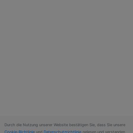
Durch die Nutzung unserer Website bestätigen Sie, dass Sie unsere
Cookie-Richtlinie
und
Datenschutzrichtlinie
gelesen und verstanden