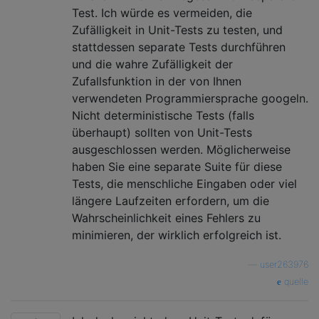
Test. Ich würde es vermeiden, die
Zufälligkeit in Unit-Tests zu testen, und
stattdessen separate Tests durchführen
und die wahre Zufälligkeit der
Zufallsfunktion in der von Ihnen
verwendeten Programmiersprache googeln.
Nicht deterministische Tests (falls
überhaupt) sollten von Unit-Tests
ausgeschlossen werden. Möglicherweise
haben Sie eine separate Suite für diese
Tests, die menschliche Eingaben oder viel
längere Laufzeiten erfordern, um die
Wahrscheinlichkeit eines Fehlers zu
minimieren, der wirklich erfolgreich ist.
—
user263976
quelle