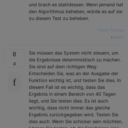
und brach es stattdessen. Wenn jemand
hat
den Algorithmus beheben, würde es auf sie
zu diesem Test zu beheben.
—
Robert Rossney
quelle
Sie müssen das System nicht steuern, um
8
die Ergebnisse deterministisch zu machen.
Sie sind auf dem richtigen Weg:
Entscheiden Sie, was an der Ausgabe der
Funktion wichtig ist, und testen Sie dies. In
diesem Fall ist es wichtig, dass das
Ergebnis in einem Bereich von 40 Tagen
liegt, und Sie testen dies. Es ist auch
wichtig, dass nicht immer das gleiche
Ergebnis zurückgegeben wird. Testen Sie
dies auch. Wenn Sie schicker sein möchten,