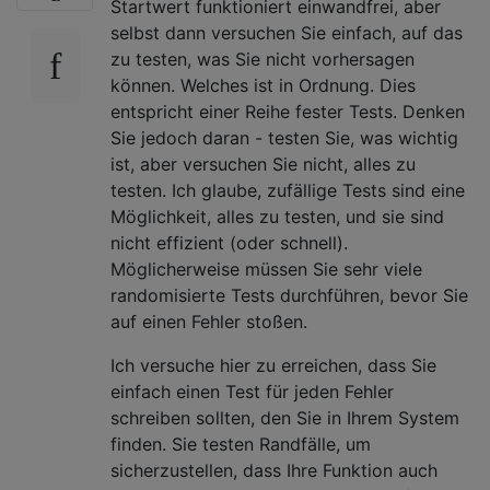
Startwert funktioniert einwandfrei, aber
selbst dann versuchen Sie einfach, auf das
zu testen, was Sie nicht vorhersagen
können. Welches ist in Ordnung. Dies
entspricht einer Reihe fester Tests. Denken
Sie jedoch daran - testen Sie, was wichtig
ist, aber versuchen Sie nicht, alles zu
testen. Ich glaube, zufällige Tests sind eine
Möglichkeit, alles zu testen, und sie sind
nicht effizient (oder schnell).
Möglicherweise müssen Sie sehr viele
randomisierte Tests durchführen, bevor Sie
auf einen Fehler stoßen.
Ich versuche hier zu erreichen, dass Sie
einfach einen Test für jeden Fehler
schreiben sollten, den Sie in Ihrem System
finden. Sie testen Randfälle, um
sicherzustellen, dass Ihre Funktion auch