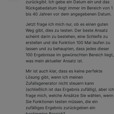
zurückgibt. Ich gebe ein Datum ein und das
Rückgabedatum liegt immer im Bereich von 1
bis 40 Jahren vor dem angegebenen Datum.
Jetzt frage ich mich nur, ob es einen guten
Weg gibt, dies zu testen. Der beste Ansatz
scheint darin zu bestehen, eine Schleife zu
erstellen und die Funktion 100 Mal laufen zu
lassen und zu behaupten, dass jedes dieser
100 Ergebnisse im gewünschten Bereich liegt,
was mein aktueller Ansatz ist.
Mir ist auch klar, dass es keine perfekte
Lösung gibt, wenn ich meinen
Zufallsgenerator nicht steuern kann
(schließlich ist das Ergebnis zufällig), aber ich
frage mich, welche Ansätze Sie wählen, wenn
Sie Funktionen testen müssen, die ein
zufälliges Ergebnis zurückgeben ein
bestimmter Bereich?