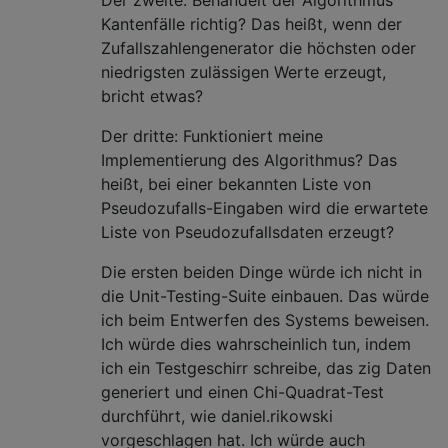
Kantenfälle richtig? Das heißt, wenn der
Zufallszahlengenerator die höchsten oder
niedrigsten zulässigen Werte erzeugt,
bricht etwas?
Der dritte: Funktioniert meine
Implementierung des Algorithmus? Das
heißt, bei einer bekannten Liste von
Pseudozufalls-Eingaben wird die erwartete
Liste von Pseudozufallsdaten erzeugt?
Die ersten beiden Dinge würde ich nicht in
die Unit-Testing-Suite einbauen. Das würde
ich beim Entwerfen des Systems beweisen.
Ich würde dies wahrscheinlich tun, indem
ich ein Testgeschirr schreibe, das zig Daten
generiert und einen Chi-Quadrat-Test
durchführt, wie daniel.rikowski
vorgeschlagen hat. Ich würde auch