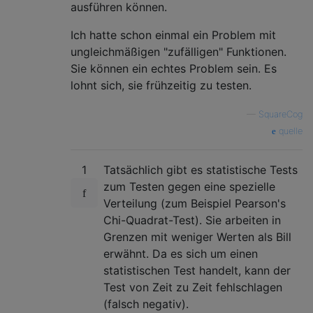
ausführen können.
Ich hatte schon einmal ein Problem mit
ungleichmäßigen "zufälligen" Funktionen.
Sie können ein echtes Problem sein. Es
lohnt sich, sie frühzeitig zu testen.
—
SquareCog
quelle
1
Tatsächlich gibt es statistische Tests
zum Testen gegen eine spezielle
Verteilung (zum Beispiel Pearson's
Chi-Quadrat-Test). Sie arbeiten in
Grenzen mit weniger Werten als Bill
erwähnt. Da es sich um einen
statistischen Test handelt, kann der
Test von Zeit zu Zeit fehlschlagen
(falsch negativ).