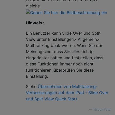
gleiche
Hinweis :
Ein Benutzer kann Slide Over und Split
View unter Einstellungen> Allgemein>
Multitasking deaktivieren. Wenn Sie der
Meinung sind, dass Sie alles richtig
eingerichtet haben und feststellen, dass
diese Funktionen immer noch nicht
funktionieren, überprüfen Sie diese
Einstellung.
Siehe
Übernehmen von Multitasking-
Verbesserungen auf dem iPad - Slide Over
und Split View Quick Start
.
—
Nilesh Patel