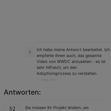
Ich habe meine Antwort bearbeitet. Ich
empfehle Ihnen auch, das gesamte
Video von WWDC anzusehen - es ist
sehr hilfreich, um den
Adoptionsprozess zu verstehen.
—
Sega-Zero
Antworten:
Sie müssen Ihr Projekt ändern, um
52