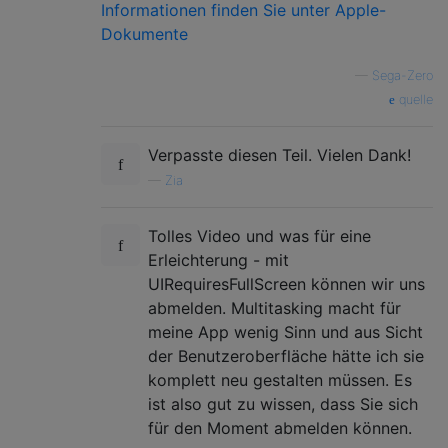
Informationen finden Sie unter Apple-
Dokumente
—
Sega-Zero
quelle
Verpasste diesen Teil. Vielen Dank!
—
Zia
Tolles Video und was für eine
Erleichterung - mit
UIRequiresFullScreen können wir uns
abmelden. Multitasking macht für
meine App wenig Sinn und aus Sicht
der Benutzeroberfläche hätte ich sie
komplett neu gestalten müssen. Es
ist also gut zu wissen, dass Sie sich
für den Moment abmelden können.