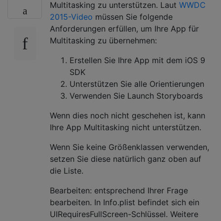
Multitasking zu unterstützen. Laut
WWDC
2015-Video
müssen Sie folgende
Anforderungen erfüllen, um Ihre App für
Multitasking zu übernehmen:
Erstellen Sie Ihre App mit dem iOS 9
SDK
Unterstützen Sie alle Orientierungen
Verwenden Sie Launch Storyboards
Wenn dies noch nicht geschehen ist, kann
Ihre App Multitasking nicht unterstützen.
Wenn Sie keine Größenklassen verwenden,
setzen Sie diese natürlich ganz oben auf
die Liste.
Bearbeiten: entsprechend Ihrer Frage
bearbeiten. In Info.plist befindet sich ein
UIRequiresFullScreen-Schlüssel. Weitere