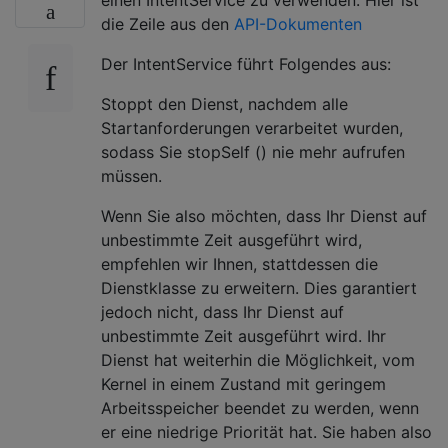
die Zeile aus den
API-Dokumenten
Der IntentService führt Folgendes aus:
Stoppt den Dienst, nachdem alle
Startanforderungen verarbeitet wurden,
sodass Sie stopSelf () nie mehr aufrufen
müssen.
Wenn Sie also möchten, dass Ihr Dienst auf
unbestimmte Zeit ausgeführt wird,
empfehlen wir Ihnen, stattdessen die
Dienstklasse zu erweitern. Dies garantiert
jedoch nicht, dass Ihr Dienst auf
unbestimmte Zeit ausgeführt wird. Ihr
Dienst hat weiterhin die Möglichkeit, vom
Kernel in einem Zustand mit geringem
Arbeitsspeicher beendet zu werden, wenn
er eine niedrige Priorität hat. Sie haben also