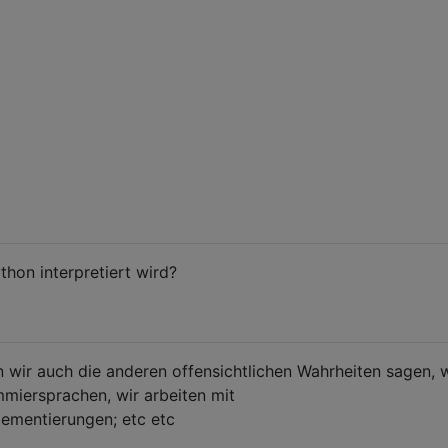
thon interpretiert wird?
 wir auch die anderen offensichtlichen Wahrheiten sagen, w
mmiersprachen, wir arbeiten mit
ementierungen; etc etc