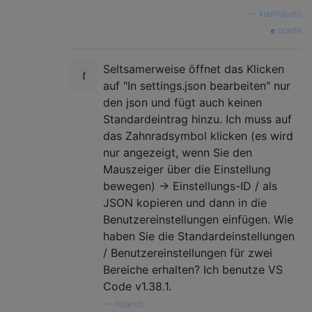
—
kiamlaluno
quelle
Seltsamerweise öffnet das Klicken
auf "In settings.json bearbeiten" nur
den json und fügt auch keinen
Standardeintrag hinzu. Ich muss auf
das Zahnradsymbol klicken (es wird
nur angezeigt, wenn Sie den
Mauszeiger über die Einstellung
bewegen) -> Einstellungs-ID / als
JSON kopieren und dann in die
Benutzereinstellungen einfügen. Wie
haben Sie die Standardeinstellungen
/ Benutzereinstellungen für zwei
Bereiche erhalten? Ich benutze VS
Code v1.38.1.
—
Hsandt