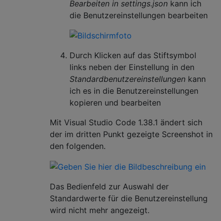
Bearbeiten in settings.json
kann ich
die Benutzereinstellungen bearbeiten
Durch Klicken auf das Stiftsymbol
links neben der Einstellung in den
Standardbenutzereinstellungen
kann
ich es in die Benutzereinstellungen
kopieren und bearbeiten
Mit Visual Studio Code 1.38.1 ändert sich
der im dritten Punkt gezeigte Screenshot in
den folgenden.
Das Bedienfeld zur Auswahl der
Standardwerte für die Benutzereinstellung
wird nicht mehr angezeigt.