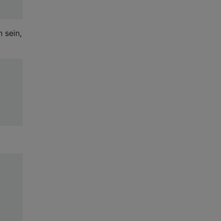
 sein,