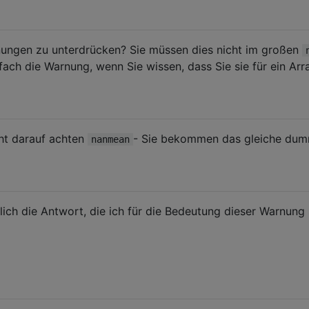
rnungen zu unterdrücken? Sie müssen dies nicht im großen
fach die Warnung, wenn Sie wissen, dass Sie sie für ein Arr
ht darauf achten
- Sie bekommen das gleiche dum
nanmean
hlich die Antwort, die ich für die Bedeutung dieser Warnung