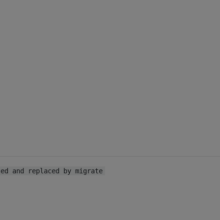
ted and replaced by migrate