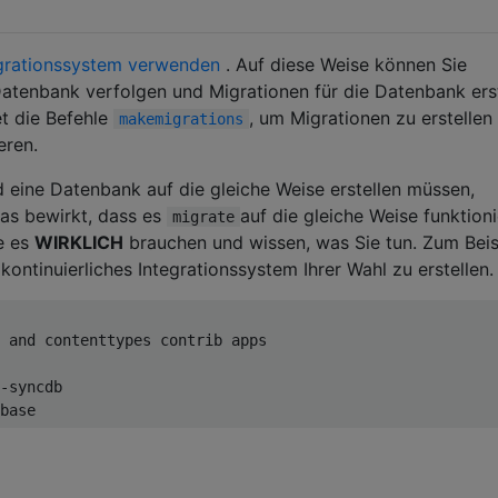
grationssystem verwenden
. Auf diese Weise können Sie
atenbank verfolgen und Migrationen für die Datenbank erst
t die Befehle
, um Migrationen zu erstellen
makemigrations
eren.
 eine Datenbank auf die gleiche Weise erstellen müssen,
 das bewirkt, dass es
auf die gleiche Weise funktioni
migrate
ie es
WIRKLICH
brauchen und wissen, was Sie tun. Zum Beis
kontinuierliches Integrationssystem Ihrer Wahl zu erstellen.
 and contenttypes contrib apps
base