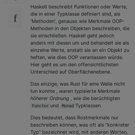
Haskell beschreibt Funktionen oder Werte,
die in einer Typklasse definiert sind, als
'Methoden', genauso wie Merkmale OOP-
Methoden in den Objekten beschreiben, die
sie einschließen. Haskell geht jedoch
anders mit diesen um und behandelt sie als
einzelne Werte, anstatt sie an ein Objekt zu
heften, wie dies OOP veranlassen würde.
Hier geht es um den offensichtlichsten
Unterschied auf Oberflächenebene.
Das einzige, was Rust für eine Weile nicht
tun konnte
, waren typisierte Merkmale
höherer Ordnung
, wie die berüchtigten
und
Typklassen.
Functor
Monad
Dies bedeutet, dass Rostmerkmale nur
beschreiben können, was oft als "konkreter
Typ" bezeichnet wird, mit anderen Worten,