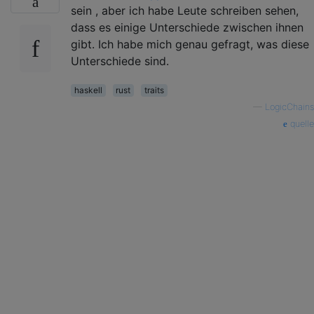
sein , aber ich habe Leute schreiben sehen,
dass es einige Unterschiede zwischen ihnen
gibt. Ich habe mich genau gefragt, was diese
Unterschiede sind.
haskell
rust
traits
—
LogicChains
quelle