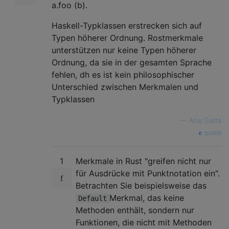
a.foo (b).
Haskell-Typklassen erstrecken sich auf
Typen höherer Ordnung. Rostmerkmale
unterstützen nur keine Typen höherer
Ordnung, da sie in der gesamten Sprache
fehlen, dh es ist kein philosophischer
Unterschied zwischen Merkmalen und
Typklassen
—
Anuj Gupta
quelle
1
Merkmale in Rust "greifen nicht nur
für Ausdrücke mit Punktnotation ein".
Betrachten Sie beispielsweise das
Merkmal, das keine
Default
Methoden enthält, sondern nur
Funktionen, die nicht mit Methoden