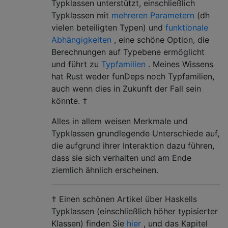
Typklassen unterstützt, einschließlich
Typklassen mit
mehreren Parametern
(dh
vielen beteiligten Typen) und
funktionale
Abhängigkeiten
, eine schöne Option, die
Berechnungen auf Typebene ermöglicht
und führt zu
Typfamilien
. Meines Wissens
hat Rust weder funDeps noch Typfamilien,
auch wenn dies in Zukunft der Fall sein
könnte. †
Alles in allem weisen Merkmale und
Typklassen grundlegende Unterschiede auf,
die aufgrund ihrer Interaktion dazu führen,
dass sie sich verhalten und am Ende
ziemlich ähnlich erscheinen.
† Einen schönen Artikel über Haskells
Typklassen (einschließlich höher typisierter
Klassen) finden Sie
hier
, und das Kapitel