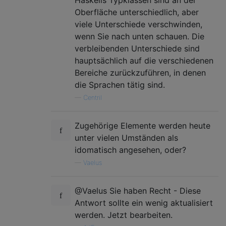
Oberfläche unterschiedlich, aber
viele Unterschiede verschwinden,
wenn Sie nach unten schauen. Die
verbleibenden Unterschiede sind
hauptsächlich auf die verschiedenen
Bereiche zurückzuführen, in denen
die Sprachen tätig sind.
—
Centril
Zugehörige Elemente werden heute
unter vielen Umständen als
idomatisch angesehen, oder?
—
Vaelus
@Vaelus Sie haben Recht - Diese
Antwort sollte ein wenig aktualisiert
werden. Jetzt bearbeiten.