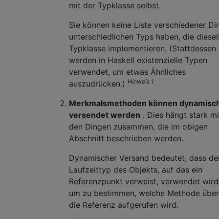
mit der Typklasse selbst.
Sie können keine Liste verschiedener Di
unterschiedlichen Typs haben, die diese
Typklasse implementieren. (Stattdessen
werden in Haskell existenzielle Typen
verwendet, um etwas Ähnliches
Hinweis 1
auszudrücken.)
Merkmalsmethoden können dynamisc
versendet werden
. Dies hängt stark mi
den Dingen zusammen, die im obigen
Abschnitt beschrieben werden.
Dynamischer Versand bedeutet, dass de
Laufzeittyp des Objekts, auf das ein
Referenzpunkt verweist, verwendet wird
um zu bestimmen, welche Methode über
die Referenz aufgerufen wird.