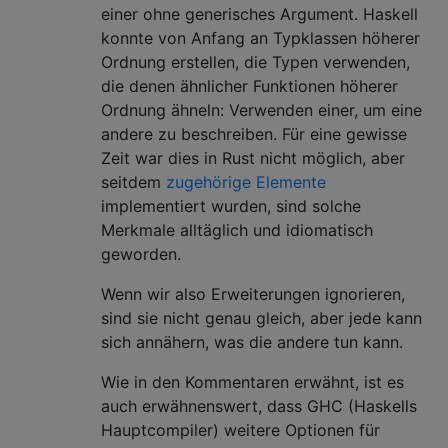
einer ohne generisches Argument. Haskell
konnte von Anfang an Typklassen höherer
Ordnung erstellen, die Typen verwenden,
die denen ähnlicher Funktionen höherer
Ordnung ähneln: Verwenden einer, um eine
andere zu beschreiben. Für eine gewisse
Zeit war dies in Rust nicht möglich, aber
seitdem
zugehörige Elemente
implementiert wurden, sind solche
Merkmale alltäglich und idiomatisch
geworden.
Wenn wir also Erweiterungen ignorieren,
sind sie nicht genau gleich, aber jede kann
sich annähern, was die andere tun kann.
Wie in den Kommentaren erwähnt, ist es
auch erwähnenswert, dass GHC (Haskells
Hauptcompiler) weitere Optionen für