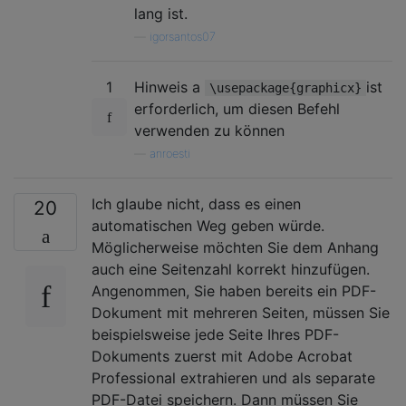
lang ist.
—
igorsantos07
1
Hinweis a
ist
\usepackage{graphicx}
erforderlich, um diesen Befehl
verwenden zu können
—
anroesti
Ich glaube nicht, dass es einen
20
automatischen Weg geben würde.
Möglicherweise möchten Sie dem Anhang
auch eine Seitenzahl korrekt hinzufügen.
Angenommen, Sie haben bereits ein PDF-
Dokument mit mehreren Seiten, müssen Sie
beispielsweise jede Seite Ihres PDF-
Dokuments zuerst mit Adobe Acrobat
Professional extrahieren und als separate
PDF-Datei speichern. Dann müssen Sie