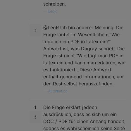
schreiben.
—
LeoR
@LeoR Ich bin anderer Meinung. Die
Frage lautet im Wesentlichen: "Wie
füge ich ein PDF in Latex ein?"
Antwort ist, was Dagray schrieb. Die
Frage ist nicht "Wie fügt man PDF in
Latex ein und kann man erklären, wie
es funktioniert". Diese Antwort
enthält genügend Informationen, um
den Rest selbst herauszufinden.
—
Automatico
1
Die Frage erklärt jedoch
ausdrücklich, dass es sich um ein
DOC / PDF für einen Anhang handelt,
sodass es wahrscheinlich keine Seite