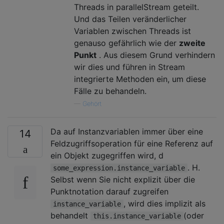
Threads in parallelStream geteilt.
Und das Teilen veränderlicher
Variablen zwischen Threads ist
genauso gefährlich wie der
zweite
Punkt
. Aus diesem Grund verhindern
wir dies und führen in Stream
integrierte Methoden ein, um diese
Fälle zu behandeln.
—
Gehört
Da auf Instanzvariablen immer über eine
14
Feldzugriffsoperation für eine Referenz auf
ein Objekt zugegriffen wird, d
. H.
some_expression.instance_variable
Selbst wenn Sie nicht explizit über die
Punktnotation darauf zugreifen
, wird dies implizit als
instance_variable
behandelt
(oder
this.instance_variable