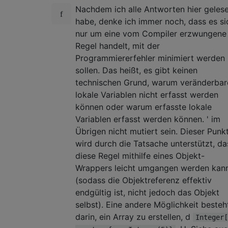
Nachdem ich alle Antworten hier geles
habe, denke ich immer noch, dass es si
nur um eine vom Compiler erzwungene
Regel handelt, mit der
Programmiererfehler minimiert werden
sollen. Das heißt, es gibt keinen
technischen Grund, warum veränderbar
lokale Variablen nicht erfasst werden
können oder warum erfasste lokale
Variablen erfasst werden können. ' im
Übrigen nicht mutiert sein. Dieser Punk
wird durch die Tatsache unterstützt, da
diese Regel mithilfe eines Objekt-
Wrappers leicht umgangen werden kan
(sodass die Objektreferenz effektiv
endgültig ist, nicht jedoch das Objekt
selbst). Eine andere Möglichkeit besteh
darin, ein Array zu erstellen, d
Integer[