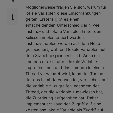
Möglicherweise fragen Sie sich, warum für
lokale Variablen diese Einschränkungen
gelten. Erstens gibt es einen
entscheidenden Unterschied darin, wie
Instanz- und lokale Variablen hinter den
Kulissen implementiert werden.
Instanzvariablen werden auf dem Heap
gespeichert, während lokale Variablen auf
dem Stapel gespeichert sind. Wenn ein
Lambda direkt auf die lokale Variable
zugreifen kann und das Lambda in einem
Thread verwendet wird, kann der Thread,
der das Lambda verwendet, versuchen, auf
die Variable zuzugreifen, nachdem der
Thread, der die Variable zugewiesen hat,
die Zuordnung aufgehoben hat. Daher
implementiert Java den Zugriff auf eine
kostenlose lokale Variable als Zugriff auf