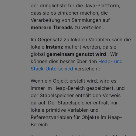
der dringlichste für die Java-Plattform,
dass sie es einfacher machen, die
Verarbeitung von Sammlungen auf
mehrere Threads
zu verteilen .
Im Gegensatz zu lokalen Variablen kann die
lokale
Instanz
mutiert werden, da sie
global
gemeinsam genutzt wird
. Wir
können dies besser über den
Heap- und
Stack-Unterschied
verstehen :
Wenn ein Objekt erstellt wird, wird es
immer im Heap-Bereich gespeichert, und
der Stapelspeicher enthält den Verweis
darauf. Der Stapelspeicher enthält nur
lokale primitive Variablen und
Referenzvariablen für Objekte im Heap-
Bereich.