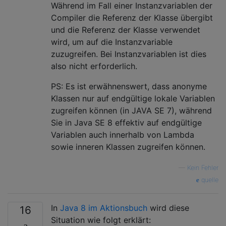
Während im Fall einer Instanzvariablen der
Compiler die Referenz der Klasse übergibt
und die Referenz der Klasse verwendet
wird, um auf die Instanzvariable
zuzugreifen. Bei Instanzvariablen ist dies
also nicht erforderlich.
PS: Es ist erwähnenswert, dass anonyme
Klassen nur auf endgültige lokale Variablen
zugreifen können (in JAVA SE 7), während
Sie in Java SE 8 effektiv auf endgültige
Variablen auch innerhalb von Lambda
sowie inneren Klassen zugreifen können.
—
Kein Fehler
quelle
In
Java 8 im Aktionsbuch
wird diese
16
Situation wie folgt erklärt: