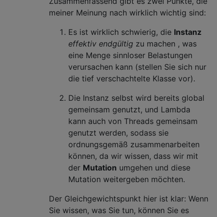
Zusammenfassend gibt es zwei Punkte, die
meiner Meinung nach wirklich wichtig sind:
Es ist wirklich schwierig, die
Instanz
effektiv endgültig
zu machen , was
eine Menge sinnloser Belastungen
verursachen kann (stellen Sie sich nur
die tief verschachtelte Klasse vor).
Die Instanz selbst wird bereits global
gemeinsam genutzt, und Lambda
kann auch von Threads gemeinsam
genutzt werden, sodass sie
ordnungsgemäß zusammenarbeiten
können, da wir wissen, dass wir mit
der
Mutation
umgehen und diese
Mutation weitergeben möchten.
Der Gleichgewichtspunkt hier ist klar: Wenn
Sie wissen, was Sie tun, können Sie es