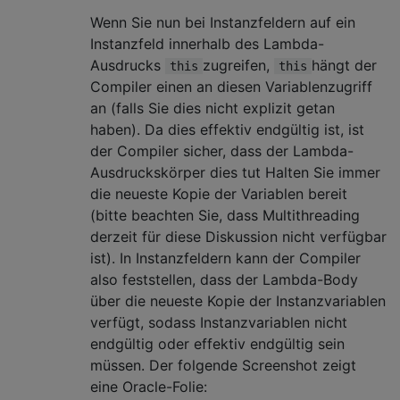
Wenn Sie nun bei Instanzfeldern auf ein
Instanzfeld innerhalb des Lambda-
Ausdrucks
zugreifen,
hängt der
this
this
Compiler einen an diesen Variablenzugriff
an (falls Sie dies nicht explizit getan
haben). Da dies effektiv endgültig ist, ist
der Compiler sicher, dass der Lambda-
Ausdruckskörper dies tut Halten Sie immer
die neueste Kopie der Variablen bereit
(bitte beachten Sie, dass Multithreading
derzeit für diese Diskussion nicht verfügbar
ist). In Instanzfeldern kann der Compiler
also feststellen, dass der Lambda-Body
über die neueste Kopie der Instanzvariablen
verfügt, sodass Instanzvariablen nicht
endgültig oder effektiv endgültig sein
müssen. Der folgende Screenshot zeigt
eine Oracle-Folie: