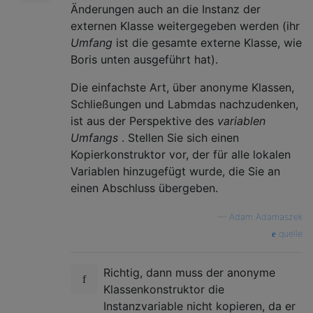
Änderungen auch an die Instanz der
externen Klasse weitergegeben werden (ihr
Umfang
ist die gesamte externe Klasse, wie
Boris unten ausgeführt hat).
Die einfachste Art, über anonyme Klassen,
Schließungen und Labmdas nachzudenken,
ist aus der Perspektive des
variablen
Umfangs
. Stellen Sie sich einen
Kopierkonstruktor vor, der für alle lokalen
Variablen hinzugefügt wurde, die Sie an
einen Abschluss übergeben.
—
Adam Adamaszek
quelle
Richtig, dann muss der anonyme
Klassenkonstruktor die
Instanzvariable nicht kopieren, da er