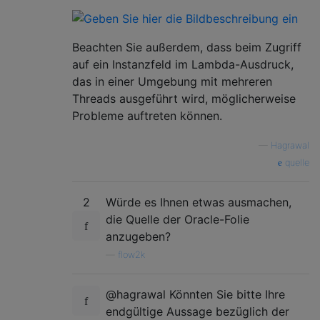
Beachten Sie außerdem, dass beim Zugriff
auf ein Instanzfeld im Lambda-Ausdruck,
das in einer Umgebung mit mehreren
Threads ausgeführt wird, möglicherweise
Probleme auftreten können.
—
Hagrawal
quelle
2
Würde es Ihnen etwas ausmachen,
die Quelle der Oracle-Folie
anzugeben?
—
flow2k
@hagrawal Könnten Sie bitte Ihre
endgültige Aussage bezüglich der