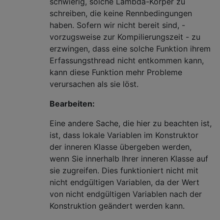
schwierig, solche Lambda-Körper zu
schreiben, die keine Rennbedingungen
haben. Sofern wir nicht bereit sind, -
vorzugsweise zur Kompilierungszeit - zu
erzwingen, dass eine solche Funktion ihrem
Erfassungsthread nicht entkommen kann,
kann diese Funktion mehr Probleme
verursachen als sie löst.
Bearbeiten:
Eine andere Sache, die hier zu beachten ist,
ist, dass lokale Variablen im Konstruktor
der inneren Klasse übergeben werden,
wenn Sie innerhalb Ihrer inneren Klasse auf
sie zugreifen. Dies funktioniert nicht mit
nicht endgültigen Variablen, da der Wert
von nicht endgültigen Variablen nach der
Konstruktion geändert werden kann.