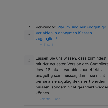
7
Verwandte:
Warum sind nur endgültige
Variablen in anonymen Klassen
zugänglich?
—
McDowell
Lassen Sie uns wissen, dass zumindest
mit der neuesten Version des Compiler
Java 1.8 lokale Variablen nur effektiv
endgültig sein müssen, damit sie nicht
per se als endgültig deklariert werden
müssen, sondern nicht geändert werde
können.
—
Valentin Ruano