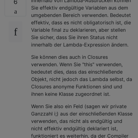
Innerhalb von Lambda-Ausdrücken können
6
Sie effektiv endgültige Variablen aus dem
umgebenden Bereich verwenden. Bedeutet
effektiv, dass es nicht obligatorisch ist, die
Variable final zu deklarieren, aber stellen
Sie sicher, dass Sie ihren Status nicht
innerhalb der Lambda-Expression ändern.
Sie können dies auch in Closures
verwenden. Wenn Sie "this" verwenden,
bedeutet dies, dass das einschließende
Objekt, nicht jedoch das Lambda selbst, da
Closures anonyme Funktionen sind und
ihnen keine Klasse zugeordnet ist.
Wenn Sie also ein Feld (sagen wir private
Ganzzahl i;) aus der einschließenden Klasse
verwenden, das nicht als endgültig und
nicht effektiv endgültig deklariert ist,
funktioniert es weiterhin, da der Compiler