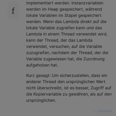
implementiert werden. Instanzvariablen
werden im Heap gespeichert, während
lokale Variablen im Stapel gespeichert
werden. Wenn das Lambda direkt auf die
lokale Variable zugreifen kann und das
Lambda in einem Thread verwendet wird,
kann der Thread, der das Lambda
verwendet, versuchen, auf die Variable
zuzugreifen, nachdem der Thread, der die
Variable zugewiesen hat, die Zuordnung
aufgehoben hat.
Kurz gesagt: Um sicherzustellen, dass ein
anderer Thread den ursprünglichen Wert
nicht überschreibt, ist es besser, Zugriff auf
die Kopiervariable zu gewähren, als auf den
ursprünglichen.
—
Sambhav