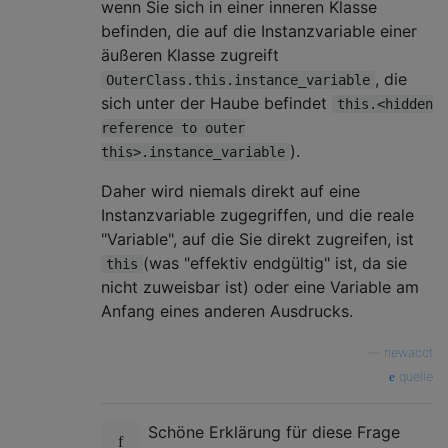
wenn Sie sich in einer inneren Klasse
befinden, die auf die Instanzvariable einer
äußeren Klasse zugreift
, die
OuterClass.this.instance_variable
sich unter der Haube befindet
this.<hidden
reference to outer
).
this>.instance_variable
Daher wird niemals direkt auf eine
Instanzvariable zugegriffen, und die reale
"Variable", auf die Sie direkt zugreifen, ist
(was "effektiv endgültig" ist, da sie
this
nicht zuweisbar ist) oder eine Variable am
Anfang eines anderen Ausdrucks.
—
newacct
quelle
Schöne Erklärung für diese Frage