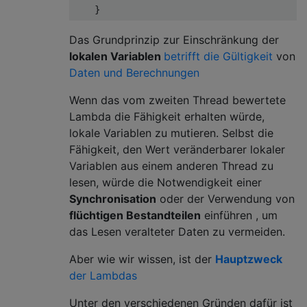
Das Grundprinzip zur Einschränkung der
lokalen Variablen
betrifft die Gültigkeit
von
Daten und Berechnungen
Wenn das vom zweiten Thread bewertete
Lambda die Fähigkeit erhalten würde,
lokale Variablen zu mutieren. Selbst die
Fähigkeit, den Wert veränderbarer lokaler
Variablen aus einem anderen Thread zu
lesen, würde die Notwendigkeit einer
Synchronisation
oder der Verwendung von
flüchtigen Bestandteilen
einführen , um
das Lesen veralteter Daten zu vermeiden.
Aber wie wir wissen, ist der
Hauptzweck
der Lambdas
Unter den verschiedenen Gründen dafür ist