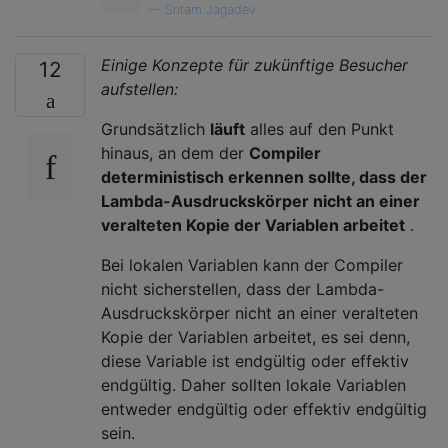
—
Sritam Jagadev
Einige Konzepte für zukünftige Besucher
12
aufstellen:
Grundsätzlich
läuft
alles auf den Punkt
hinaus, an dem der
Compiler
deterministisch erkennen sollte, dass der
Lambda-Ausdruckskörper nicht an einer
veralteten Kopie der Variablen arbeitet
.
Bei lokalen Variablen kann der Compiler
nicht sicherstellen, dass der Lambda-
Ausdruckskörper nicht an einer veralteten
Kopie der Variablen arbeitet, es sei denn,
diese Variable ist endgültig oder effektiv
endgültig. Daher sollten lokale Variablen
entweder endgültig oder effektiv endgültig
sein.