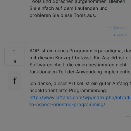
Tools und Sprachen aufgenommen. Bleiben
Sie einfach auf dem Laufenden und
probieren Sie diese Tools aus.
—
Mendelt
quelle
AOP ist ein neues Programmierparadigma, das
1
mit diesem Konzept befasst. Ein Aspekt ist ei
Softwareeinheit, die einen bestimmten nicht
funktionalen Teil der Anwendung implementier
Ich denke, dieser Artikel ist ein guter Anfang 
aspektorientierte Programmierung:
http://www.jaftalks.com/wp/index.php/introd
to-aspect-oriented-programming/