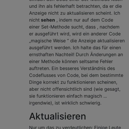
und ihn als fehlerhaft betrachten, da er die
Anzeige nicht zu aktualisieren scheint. Ich
nicht
sehen
, indem nur auf dem Code
einer Set-Methode sucht, dass , nachdem
er ausgeführt wird, wird ein anderer Code
„magische Weise “ die Anzeige aktualisieren
ausgeführt werden. Ich halte das für einen
ernsthaften Nachteil! Durch Änderungen an
einer Methode können seltsame Fehler
auftreten. Ein besseres Verständnis des
Codeflusses von Code, bei dem bestimmte
Dinge korrekt zu funktionieren scheinen,
aber nicht offensichtlich sind (wie gesagt,
sie funktionieren einfach magisch ...
irgendwie), ist wirklich schwierig.
Aktualisieren
Nur um das zu verdeutlichen: Einige Leute