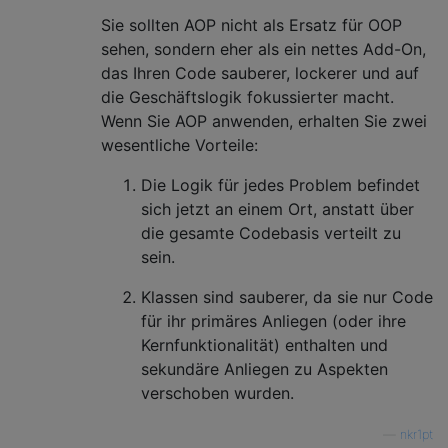
Sie sollten AOP nicht als Ersatz für OOP
sehen, sondern eher als ein nettes Add-On,
das Ihren Code sauberer, lockerer und auf
die Geschäftslogik fokussierter macht.
Wenn Sie AOP anwenden, erhalten Sie zwei
wesentliche Vorteile:
Die Logik für jedes Problem befindet
sich jetzt an einem Ort, anstatt über
die gesamte Codebasis verteilt zu
sein.
Klassen sind sauberer, da sie nur Code
für ihr primäres Anliegen (oder ihre
Kernfunktionalität) enthalten und
sekundäre Anliegen zu Aspekten
verschoben wurden.
—
nkr1pt