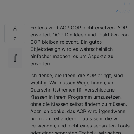
—
fhe
quelle
Erstens wird AOP OOP nicht ersetzen. AOP
8
erweitert OOP. Die Ideen und Praktiken von
OOP bleiben relevant. Ein gutes
Objektdesign wird es wahrscheinlich
einfacher machen, es um Aspekte zu
erweitern.
Ich denke, die Ideen, die AOP bringt, sind
wichtig. Wir müssen Wege finden, um
Querschnittsthemen für verschiedene
Klassen in Ihrem Programm umzusetzen,
ohne die Klassen selbst ändern zu müssen.
Aber ich denke, das AOP wird irgendwann
nur noch Teil anderer Tools sein, die wir
verwenden, und nicht eines separaten Tools
oder einer separaten Technik. Wir sehen