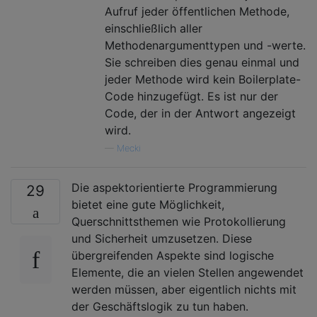
Aufruf jeder öffentlichen Methode,
einschließlich aller
Methodenargumenttypen und -werte.
Sie schreiben dies genau einmal und
jeder Methode wird kein Boilerplate-
Code hinzugefügt. Es ist nur der
Code, der in der Antwort angezeigt
wird.
—
Mecki
Die aspektorientierte Programmierung
29
bietet eine gute Möglichkeit,
Querschnittsthemen wie Protokollierung
und Sicherheit umzusetzen. Diese
übergreifenden Aspekte sind logische
Elemente, die an vielen Stellen angewendet
werden müssen, aber eigentlich nichts mit
der Geschäftslogik zu tun haben.