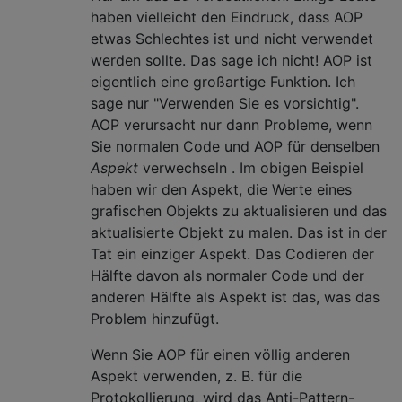
haben vielleicht den Eindruck, dass AOP
etwas Schlechtes ist und nicht verwendet
werden sollte. Das sage ich nicht! AOP ist
eigentlich eine großartige Funktion. Ich
sage nur "Verwenden Sie es vorsichtig".
AOP verursacht nur dann Probleme, wenn
Sie normalen Code und AOP für denselben
Aspekt
verwechseln
. Im obigen Beispiel
haben wir den Aspekt, die Werte eines
grafischen Objekts zu aktualisieren und das
aktualisierte Objekt zu malen. Das ist in der
Tat ein einziger Aspekt. Das Codieren der
Hälfte davon als normaler Code und der
anderen Hälfte als Aspekt ist das, was das
Problem hinzufügt.
Wenn Sie AOP für einen völlig anderen
Aspekt verwenden, z. B. für die
Protokollierung, wird das Anti-Pattern-