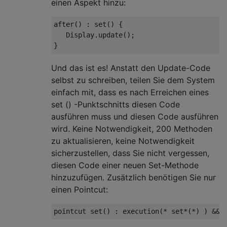
einen Aspekt hinzu:
after() : set() {

   Display.update();

Und das ist es! Anstatt den Update-Code
selbst zu schreiben, teilen Sie dem System
einfach mit, dass es nach Erreichen eines
set () -Punktschnitts diesen Code
ausführen muss und diesen Code ausführen
wird. Keine Notwendigkeit, 200 Methoden
zu aktualisieren, keine Notwendigkeit
sicherzustellen, dass Sie nicht vergessen,
diesen Code einer neuen Set-Methode
hinzuzufügen. Zusätzlich benötigen Sie nur
einen Pointcut: