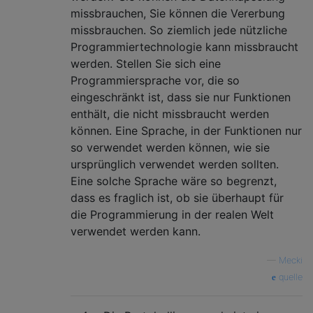
missbrauchen, Sie können die Vererbung
missbrauchen. So ziemlich jede nützliche
Programmiertechnologie kann missbraucht
werden. Stellen Sie sich eine
Programmiersprache vor, die so
eingeschränkt ist, dass sie nur Funktionen
enthält, die nicht missbraucht werden
können. Eine Sprache, in der Funktionen nur
so verwendet werden können, wie sie
ursprünglich verwendet werden sollten.
Eine solche Sprache wäre so begrenzt,
dass es fraglich ist, ob sie überhaupt für
die Programmierung in der realen Welt
verwendet werden kann.
—
Mecki
quelle