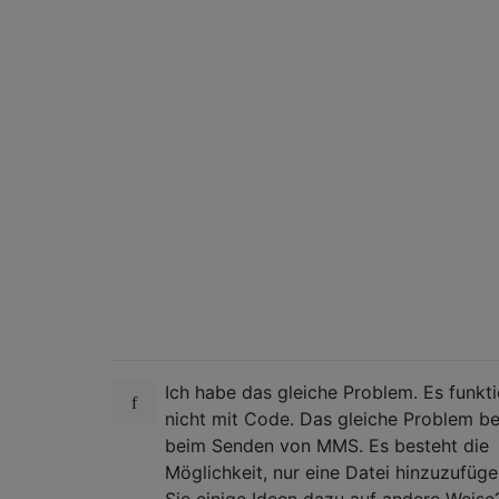
Ich habe das gleiche Problem. Es funkti
nicht mit Code. Das gleiche Problem be
beim Senden von MMS. Es besteht die
Möglichkeit, nur eine Datei hinzuzufüg
Sie einige Ideen dazu auf andere Weise