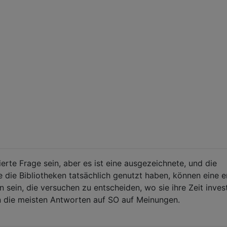
rte Frage sein, aber es ist eine ausgezeichnete, und die
 die Bibliotheken tatsächlich genutzt haben, können eine 
en sein, die versuchen zu entscheiden, wo sie ihre Zeit inves
n die meisten Antworten auf SO auf Meinungen.