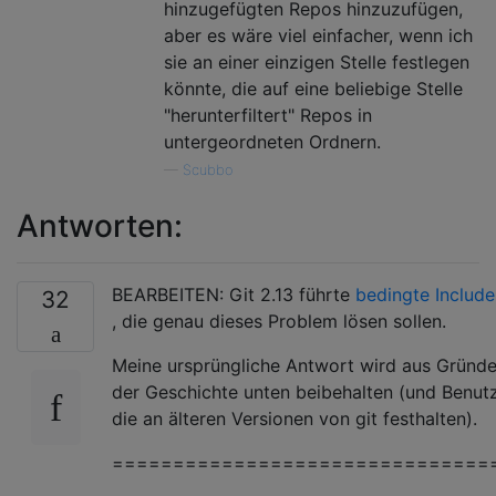
hinzugefügten Repos hinzuzufügen,
aber es wäre viel einfacher, wenn ich
sie an einer einzigen Stelle festlegen
könnte, die auf eine beliebige Stelle
"herunterfiltert" Repos in
untergeordneten Ordnern.
—
Scubbo
Antworten:
BEARBEITEN: Git 2.13 führte
bedingte Include
32
, die genau dieses Problem lösen sollen.
Meine ursprüngliche Antwort wird aus Gründ
der Geschichte unten beibehalten (und Benutz
die an älteren Versionen von git festhalten).
===============================