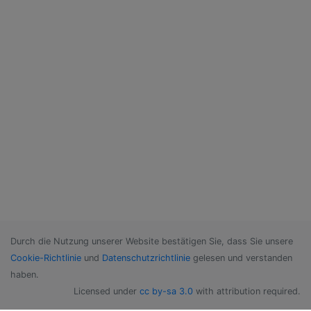
Durch die Nutzung unserer Website bestätigen Sie, dass Sie unsere
Cookie-Richtlinie
und
Datenschutzrichtlinie
gelesen und verstanden
haben.
Licensed under
cc by-sa 3.0
with attribution required.