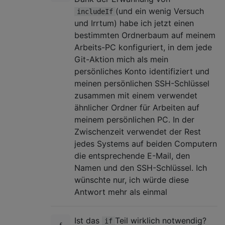
(und ein wenig Versuch
includeIf
und Irrtum) habe ich jetzt einen
bestimmten Ordnerbaum auf meinem
Arbeits-PC konfiguriert, in dem jede
Git-Aktion mich als mein
persönliches Konto identifiziert und
meinen persönlichen SSH-Schlüssel
zusammen mit einem verwendet
ähnlicher Ordner für Arbeiten auf
meinem persönlichen PC. In der
Zwischenzeit verwendet der Rest
jedes Systems auf beiden Computern
die entsprechende E-Mail, den
Namen und den SSH-Schlüssel. Ich
wünschte nur, ich würde diese
Antwort mehr als einmal
Ist das
Teil wirklich notwendig?
if