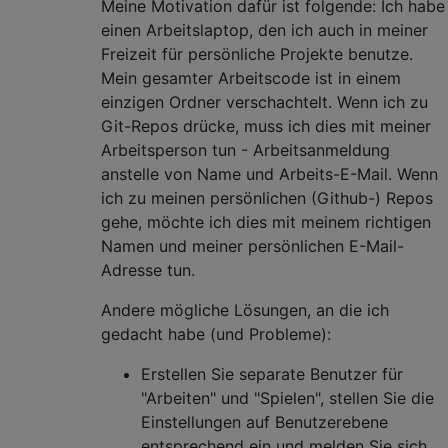
Meine Motivation dafür ist folgende: Ich habe
einen Arbeitslaptop, den ich auch in meiner
Freizeit für persönliche Projekte benutze.
Mein gesamter Arbeitscode ist in einem
einzigen Ordner verschachtelt. Wenn ich zu
Git-Repos drücke, muss ich dies mit meiner
Arbeitsperson tun - Arbeitsanmeldung
anstelle von Name und Arbeits-E-Mail. Wenn
ich zu meinen persönlichen (Github-) Repos
gehe, möchte ich dies mit meinem richtigen
Namen und meiner persönlichen E-Mail-
Adresse tun.
Andere mögliche Lösungen, an die ich
gedacht habe (und Probleme):
Erstellen Sie separate Benutzer für
"Arbeiten" und "Spielen", stellen Sie die
Einstellungen auf Benutzerebene
entsprechend ein und melden Sie sich