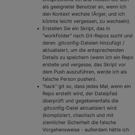
als geeigneter Benutzer an, wenn ich
den Kontext wechsle (Ärger, und ich
könnte leicht vergessen, zu wechseln).
Erstellen Sie ein Skript, das in
"workFolder" nach Git-Repos sucht und
deren .gitconfig-Dateien hinzufügt /
aktualisiert, um die entsprechenden
Details zu speichern (wenn ich ein Repo
erstelle und vergesse, das Skript vor
dem Push auszuführen, werde ich als
falsche Person pushen).
"hack" git so, dass jedes Mal, wenn ein
Repo erstellt wird, der Dateipfad
überprüft und gegebenenfalls die
.gitconfig-Datei aktualisiert wird
(kompliziert, chaotisch und mit
ziemlicher Sicherheit die falsche
Vorgehensweise - außerdem hätte ich