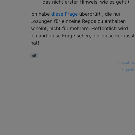
das nicht erster Hinweis, wie es geht!)
Ich habe
diese Frage
überprüft , die nur
Lösungen für einzelne Repos zu enthalten
scheint, nicht für mehrere. Hoffentlich wird
jemand diese Frage sehen, der diese verpasst
hat!
git
—
scubbo
quelle