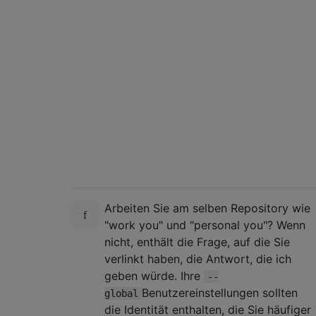
Arbeiten Sie am selben Repository wie
"work you" und "personal you"? Wenn
nicht, enthält die Frage, auf die Sie
verlinkt haben, die Antwort, die ich
geben würde. Ihre
--
Benutzereinstellungen sollten
global
die Identität enthalten, die Sie häufiger