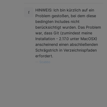
HINWEIS: Ich bin kürzlich auf ein
Problem gestoßen, bei dem diese
bedingten Includes nicht
berücksichtigt wurden. Das Problem
war, dass Git (zumindest meine
Installation - 2.17.0 unter MacOSX)
anscheinend einen abschließenden
Schrägstrich in Verzeichnispfaden
erfordert.
—
Scubbo