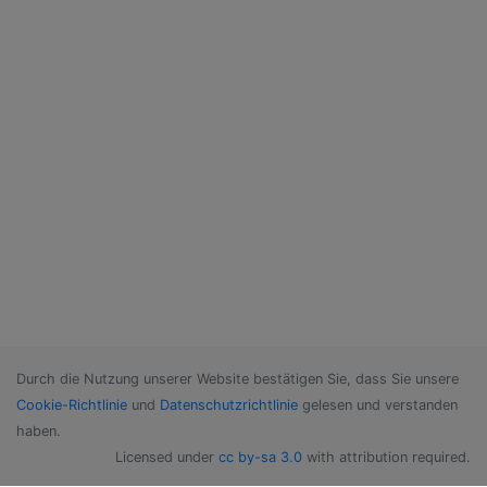
Durch die Nutzung unserer Website bestätigen Sie, dass Sie unsere
Cookie-Richtlinie
und
Datenschutzrichtlinie
gelesen und verstanden
haben.
Licensed under
cc by-sa 3.0
with attribution required.