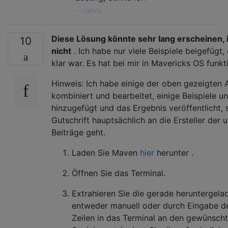
—
Jarvis
Diese Lösung könnte sehr lang erscheinen, i
10
nicht
. Ich habe nur viele Beispiele beigefügt, 
klar war. Es hat bei mir in Mavericks OS funkti
Hinweis: Ich habe einige der oben gezeigten
kombiniert und bearbeitet, einige Beispiele u
hinzugefügt und das Ergebnis veröffentlicht, 
Gutschrift hauptsächlich an die Ersteller der 
Beiträge geht.
Laden Sie Maven
hier
herunter .
Öffnen Sie das Terminal.
Extrahieren Sie die gerade heruntergela
entweder manuell oder durch Eingabe d
Zeilen in das Terminal an den gewünsch