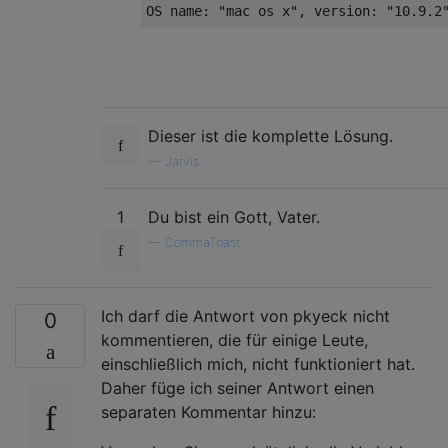
Dieser ist die komplette Lösung.
—
Jarvis
1
Du bist ein Gott, Vater.
—
CommaToast
Ich darf die Antwort von pkyeck nicht
0
kommentieren, die für einige Leute,
einschließlich mich, nicht funktioniert hat.
Daher füge ich seiner Antwort einen
separaten Kommentar hinzu: