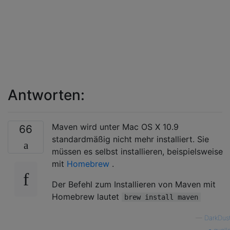
Antworten:
Maven wird unter Mac OS X 10.9
66
standardmäßig nicht mehr installiert. Sie
müssen es selbst installieren, beispielsweise
mit
Homebrew
.
Der Befehl zum Installieren von Maven mit
Homebrew lautet
brew install maven
—
DarkDus