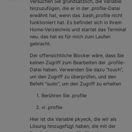
Versuchen Sie grundsätzlich, die Variable
hinzuzufügen, die er in der .profile-Datei
erwähnt hat, wenn das .bash_profile nicht
funktioniert hat. Es befindet sich in Ihrem
Home-Verzeichnis und startet das Terminal
neu. das hat es für mich zum Laufen
gebracht.
Der offensichtliche Blocker wäre, dass Sie
keinen Zugriff zum Bearbeiten der .profile-
Datei haben. Verwenden Sie dazu "touch",
um den Zugriff zu überprüfen, und den
Befehl "sudo", um den Zugriff zu erhalten
Berühren Sie .profile
vi .profile
Hier ist die Variable pkyeck, die wir als
Lösung hinzugefügt haben, die mit der