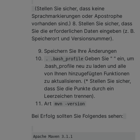
(Stellen Sie sicher, dass keine
Sprachmarkierungen oder Apostrophe
vorhanden sind.) 8. Stellen Sie sicher, dass
Sie die erforderlichen Daten eingeben (z. B.
Speicherort und Versionsnummer).
Speichern Sie Ihre Änderungen
Geben Sie " " ein, um
. .bash_profile
.bash_profile neu zu laden und alle
von Ihnen hinzugefügten Funktionen
zu aktualisieren. (* Stellen Sie sicher,
dass Sie die Punkte durch ein
Leerzeichen trennen).
Art
mvn -version
Bei Erfolg sollten Sie Folgendes sehen:
Apache Maven 3.1.1
