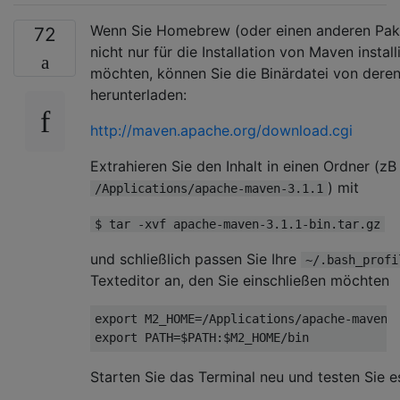
Wenn Sie Homebrew (oder einen anderen Pa
72
nicht nur für die Installation von Maven install
möchten, können Sie die Binärdatei von deren
herunterladen:
http://maven.apache.org/download.cgi
Extrahieren Sie den Inhalt in einen Ordner (zB
) mit
/Applications/apache-maven-3.1.1
$ tar -xvf apache-maven-3.1.1-bin.tar.gz
und schließlich passen Sie Ihre
~/.bash_profi
Texteditor an, den Sie einschließen möchten
export M2_HOME=/Applications/apache-maven-3
Starten Sie das Terminal neu und testen Sie e