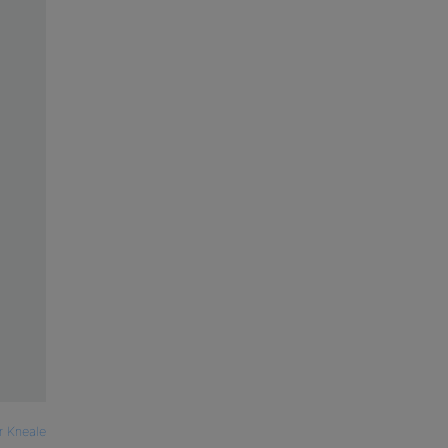
r Kneale