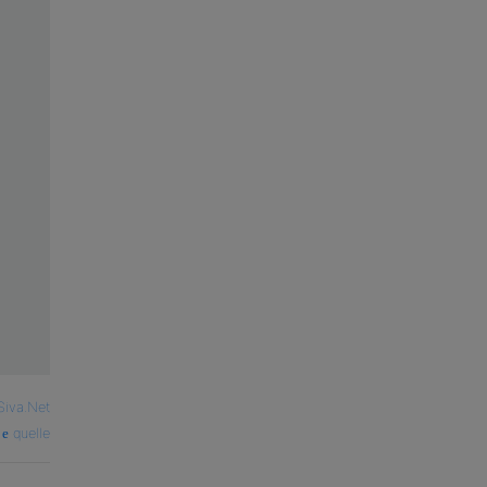
Siva.Net
quelle