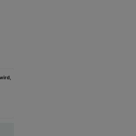
wird,