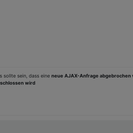
Es sollte sein, dass eine
neue AJAX-Anfrage abgebrochen 
eschlossen wird
 
