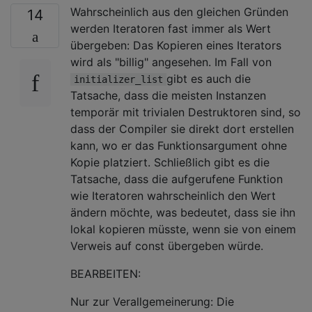
Wahrscheinlich aus den gleichen Gründen
14
werden Iteratoren fast immer als Wert
übergeben: Das Kopieren eines Iterators
wird als "billig" angesehen. Im Fall von
gibt es auch die
initializer_list
Tatsache, dass die meisten Instanzen
temporär mit trivialen Destruktoren sind, so
dass der Compiler sie direkt dort erstellen
kann, wo er das Funktionsargument ohne
Kopie platziert. Schließlich gibt es die
Tatsache, dass die aufgerufene Funktion
wie Iteratoren wahrscheinlich den Wert
ändern möchte, was bedeutet, dass sie ihn
lokal kopieren müsste, wenn sie von einem
Verweis auf const übergeben würde.
BEARBEITEN:
Nur zur Verallgemeinerung: Die