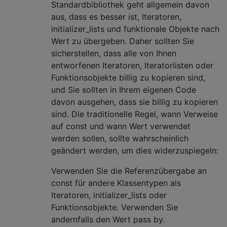
Standardbibliothek geht allgemein davon
aus, dass es besser ist, Iteratoren,
initializer_lists und funktionale Objekte nach
Wert zu übergeben. Daher sollten Sie
sicherstellen, dass alle von Ihnen
entworfenen Iteratoren, Iteratorlisten oder
Funktionsobjekte billig zu kopieren sind,
und Sie sollten in Ihrem eigenen Code
davon ausgehen, dass sie billig zu kopieren
sind. Die traditionelle Regel, wann Verweise
auf const und wann Wert verwendet
werden sollen, sollte wahrscheinlich
geändert werden, um dies widerzuspiegeln:
Verwenden Sie die Referenzübergabe an
const für andere Klassentypen als
Iteratoren, initializer_lists oder
Funktionsobjekte. Verwenden Sie
andernfalls den Wert pass by.