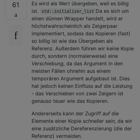
Es wird als Wert übergeben, weil es billig
61
ist.
Da es sich um
std::initializer_list
einen dünnen Wrapper handelt, wird er
höchstwahrscheinlich als Zeigerpaar
implementiert, sodass das Kopieren (fast)
so billig ist wie das Übergeben als
Referenz. Außerdem führen wir keine Kopie
durch, sondern (normalerweise) eine
Verschiebung,
da das Argument in den
meisten Fällen ohnehin aus einem
temporären Argument aufgebaut ist. Dies
hat jedoch keinen Einfluss auf die Leistung
- das Verschieben von zwei Zeigern ist
genauso teuer wie das Kopieren.
Andererseits kann der
Zugriff auf
die
Elemente einer Kopie
schneller sein,
da wir
eine zusätzliche Dereferenzierung (die der
Referenz) vermeiden.