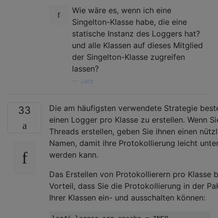
Wie wäre es, wenn ich eine
Singelton-Klasse habe, die eine
statische Instanz des Loggers hat?
und alle Klassen auf dieses Mitglied
der Singelton-Klasse zugreifen
lassen?
—
Jack
Die am häufigsten verwendete Strategie beste
33
einen Logger pro Klasse zu erstellen. Wenn S
Threads erstellen, geben Sie ihnen einen nütz
Namen, damit ihre Protokollierung leicht unte
werden kann.
Das Erstellen von Protokollierern pro Klasse 
Vorteil, dass Sie die Protokollierung in der Pa
Ihrer Klassen ein- und ausschalten können: