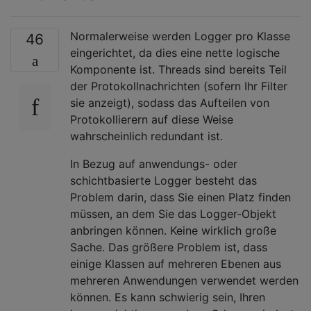
Normalerweise werden Logger pro Klasse
46
eingerichtet, da dies eine nette logische
Komponente ist. Threads sind bereits Teil
der Protokollnachrichten (sofern Ihr Filter
sie anzeigt), sodass das Aufteilen von
Protokollierern auf diese Weise
wahrscheinlich redundant ist.
In Bezug auf anwendungs- oder
schichtbasierte Logger besteht das
Problem darin, dass Sie einen Platz finden
müssen, an dem Sie das Logger-Objekt
anbringen können. Keine wirklich große
Sache. Das größere Problem ist, dass
einige Klassen auf mehreren Ebenen aus
mehreren Anwendungen verwendet werden
können. Es kann schwierig sein, Ihren