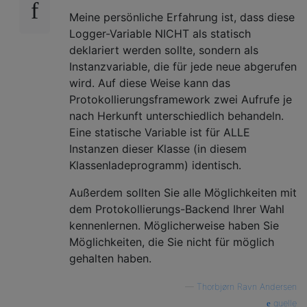
Meine persönliche Erfahrung ist, dass diese
Logger-Variable NICHT als statisch
deklariert werden sollte, sondern als
Instanzvariable, die für jede neue abgerufen
wird. Auf diese Weise kann das
Protokollierungsframework zwei Aufrufe je
nach Herkunft unterschiedlich behandeln.
Eine statische Variable ist für ALLE
Instanzen dieser Klasse (in diesem
Klassenladeprogramm) identisch.
Außerdem sollten Sie alle Möglichkeiten mit
dem Protokollierungs-Backend Ihrer Wahl
kennenlernen. Möglicherweise haben Sie
Möglichkeiten, die Sie nicht für möglich
gehalten haben.
—
Thorbjørn Ravn Andersen
quelle