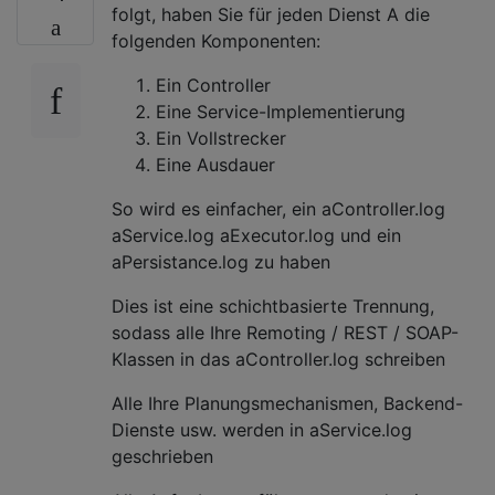
folgt, haben Sie für jeden Dienst A die
folgenden Komponenten:
Ein Controller
Eine Service-Implementierung
Ein Vollstrecker
Eine Ausdauer
So wird es einfacher, ein aController.log
aService.log aExecutor.log und ein
aPersistance.log zu haben
Dies ist eine schichtbasierte Trennung,
sodass alle Ihre Remoting / REST / SOAP-
Klassen in das aController.log schreiben
Alle Ihre Planungsmechanismen, Backend-
Dienste usw. werden in aService.log
geschrieben