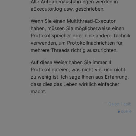
Alle Aufgabenausführungen werden in
aExecutor.log usw. geschrieben.
Wenn Sie einen Multithread-Executor
haben, müssen Sie möglicherweise einen
Protokollspeicher oder eine andere Technik
verwenden, um Protokollnachrichten für
mehrere Threads richtig auszurichten.
Auf diese Weise haben Sie immer 4
Protokolldateien, was nicht viel und nicht
zu wenig ist. Ich sage Ihnen aus Erfahrung,
dass dies das Leben wirklich einfacher
macht.
—
Qaiser Habib
quelle