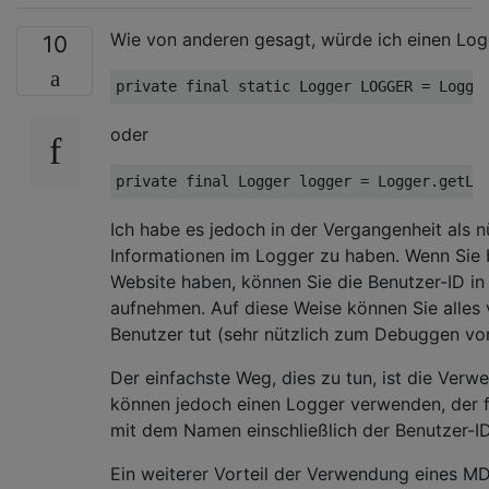
Wie von anderen gesagt, würde ich einen Logg
10
private
final
static
oder
private
final
 Logger logger = Logger.getLo
Ich habe es jedoch in der Vergangenheit als 
Informationen im Logger zu haben. Wenn Sie 
Website haben, können Sie die Benutzer-ID in 
aufnehmen. Auf diese Weise können Sie alles 
Benutzer tut (sehr nützlich zum Debuggen vo
Der einfachste Weg, dies zu tun, ist die Ver
können jedoch einen Logger verwenden, der fü
mit dem Namen einschließlich der Benutzer-ID
Ein weiterer Vorteil der Verwendung eines MD