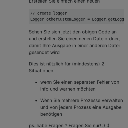
Erstellen Sie einfach einen neuen
// create logger
Logger otherCustomLogger = Logger.getLogge
Sehen Sie sich jetzt den obigen Code an
und erstellen Sie einen neuen Dateiordner,
damit Ihre Ausgabe in einer anderen Datei
gesendet wird
Dies ist nützlich für (mindestens) 2
Situationen
wenn Sie einen separaten Fehler von
info und warnen möchten
Wenn Sie mehrere Prozesse verwalten
und von jedem Prozess eine Ausgabe
benötigen
ps. habe Fragen ? Fragen Sie nur! :) :)