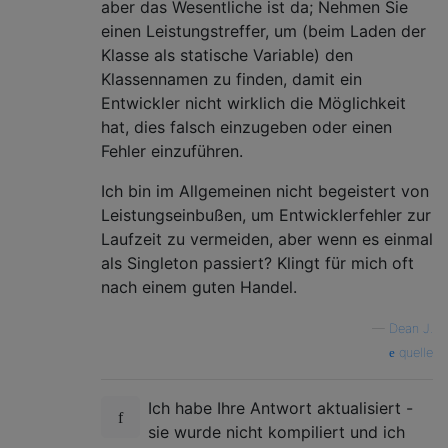
aber das Wesentliche ist da; Nehmen Sie
einen Leistungstreffer, um (beim Laden der
Klasse als statische Variable) den
Klassennamen zu finden, damit ein
Entwickler nicht wirklich die Möglichkeit
hat, dies falsch einzugeben oder einen
Fehler einzuführen.
Ich bin im Allgemeinen nicht begeistert von
Leistungseinbußen, um Entwicklerfehler zur
Laufzeit zu vermeiden, aber wenn es einmal
als Singleton passiert? Klingt für mich oft
nach einem guten Handel.
—
Dean J.
quelle
Ich habe Ihre Antwort aktualisiert -
sie wurde nicht kompiliert und ich