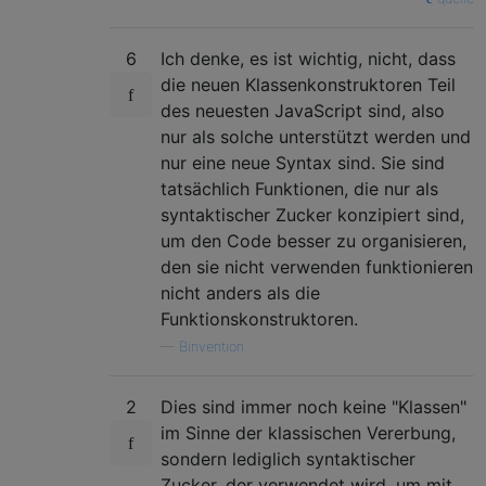
6
Ich denke, es ist wichtig, nicht, dass
die neuen Klassenkonstruktoren Teil
des neuesten JavaScript sind, also
nur als solche unterstützt werden und
nur eine neue Syntax sind. Sie sind
tatsächlich Funktionen, die nur als
syntaktischer Zucker konzipiert sind,
um den Code besser zu organisieren,
den sie nicht verwenden funktionieren
nicht anders als die
Funktionskonstruktoren.
—
Binvention
2
Dies sind immer noch keine "Klassen"
im Sinne der klassischen Vererbung,
sondern lediglich syntaktischer
Zucker, der verwendet wird, um mit