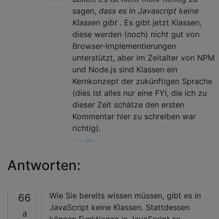
sagen,
dass es in Javascript keine
Klassen gibt
. Es gibt jetzt Klassen,
diese werden (noch) nicht gut von
Browser-Implementierungen
unterstützt, aber im Zeitalter von NPM
und Node.js sind Klassen ein
Kernkonzept der zukünftigen Sprache
(dies ist alles nur eine FYI, die ich zu
dieser Zeit schätze den ersten
Kommentar hier zu schreiben war
richtig).
—
Liam
Antworten:
Wie Sie bereits wissen müssen, gibt es in
66
JavaScript keine Klassen. Stattdessen
können Funktionen in JavaScript so