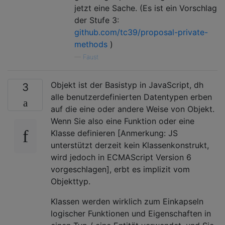
jetzt eine Sache. (Es ist ein Vorschlag
der Stufe 3:
github.com/tc39/proposal-private-
methods
)
—
Faust
Objekt ist der Basistyp in JavaScript, dh
3
alle benutzerdefinierten Datentypen erben
auf die eine oder andere Weise von Objekt.
Wenn Sie also eine Funktion oder eine
Klasse definieren [Anmerkung: JS
unterstützt derzeit kein Klassenkonstrukt,
wird jedoch in ECMAScript Version 6
vorgeschlagen], erbt es implizit vom
Objekttyp.
Klassen werden wirklich zum Einkapseln
logischer Funktionen und Eigenschaften in