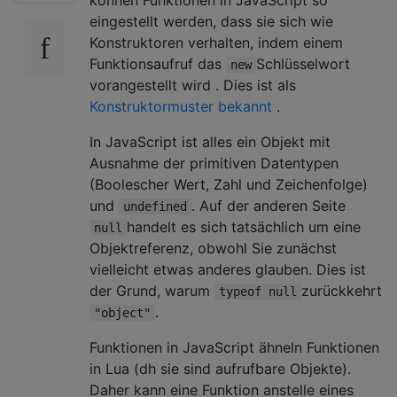
eingestellt werden, dass sie sich wie
Konstruktoren verhalten, indem einem
Funktionsaufruf das
Schlüsselwort
new
vorangestellt wird . Dies ist als
Konstruktormuster bekannt
.
In JavaScript ist alles ein Objekt mit
Ausnahme der primitiven Datentypen
(Boolescher Wert, Zahl und Zeichenfolge)
und
. Auf der anderen Seite
undefined
handelt es sich tatsächlich um eine
null
Objektreferenz, obwohl Sie zunächst
vielleicht etwas anderes glauben. Dies ist
der Grund, warum
zurückkehrt
typeof null
.
"object"
Funktionen in JavaScript ähneln Funktionen
in Lua (dh sie sind aufrufbare Objekte).
Daher kann eine Funktion anstelle eines