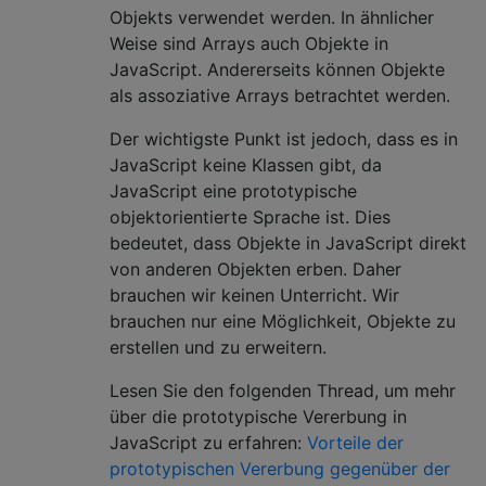
Objekts verwendet werden. In ähnlicher
Weise sind Arrays auch Objekte in
JavaScript. Andererseits können Objekte
als assoziative Arrays betrachtet werden.
Der wichtigste Punkt ist jedoch, dass es in
JavaScript keine Klassen gibt, da
JavaScript eine prototypische
objektorientierte Sprache ist. Dies
bedeutet, dass Objekte in JavaScript direkt
von anderen Objekten erben. Daher
brauchen wir keinen Unterricht. Wir
brauchen nur eine Möglichkeit, Objekte zu
erstellen und zu erweitern.
Lesen Sie den folgenden Thread, um mehr
über die prototypische Vererbung in
JavaScript zu erfahren:
Vorteile der
prototypischen Vererbung gegenüber der