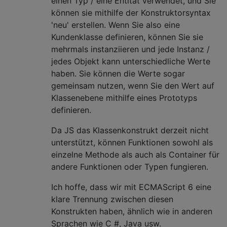
einen Typ / eine Entität verwendet, und Sie
können sie mithilfe der Konstruktorsyntax
'neu' erstellen. Wenn Sie also eine
Kundenklasse definieren, können Sie sie
mehrmals instanziieren und jede Instanz /
jedes Objekt kann unterschiedliche Werte
haben. Sie können die Werte sogar
gemeinsam nutzen, wenn Sie den Wert auf
Klassenebene mithilfe eines Prototyps
definieren.
Da JS das Klassenkonstrukt derzeit nicht
unterstützt, können Funktionen sowohl als
einzelne Methode als auch als Container für
andere Funktionen oder Typen fungieren.
Ich hoffe, dass wir mit ECMAScript 6 eine
klare Trennung zwischen diesen
Konstrukten haben, ähnlich wie in anderen
Sprachen wie C #, Java usw.