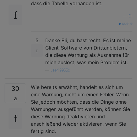
dass die Tabelle vorhanden ist.
—
Eli
quelle
5
Danke Eli, du hast recht. Es ist meine
Client-Software von Drittanbietern,
die diese Warnung als Ausnahme für
mich auslöst, was mein Problem ist.
—
user199559
Wie bereits erwähnt, handelt es sich um
30
eine Warnung, nicht um einen Fehler. Wenn
Sie jedoch möchten, dass die Dinge ohne
Warnungen ausgeführt werden, können Sie
diese Warnung deaktivieren und
anschließend wieder aktivieren, wenn Sie
fertig sind.