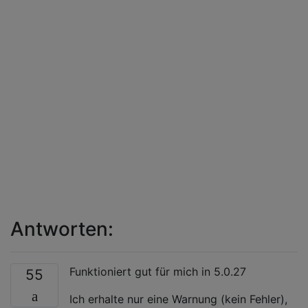
Antworten:
Funktioniert gut für mich in 5.0.27
55
Ich erhalte nur eine Warnung (kein Fehler),