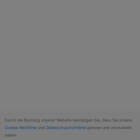
Durch die Nutzung unserer Website bestätigen Sie, dass Sie unsere
Cookie-Richtlinie
und
Datenschutzrichtlinie
gelesen und verstanden
haben.