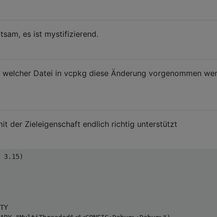
tsam, es ist mystifizierend.
n welcher Datei in vcpkg diese Änderung vorgenommen we
it der Zieleigenschaft endlich richtig unterstützt
 3.15)

TY
