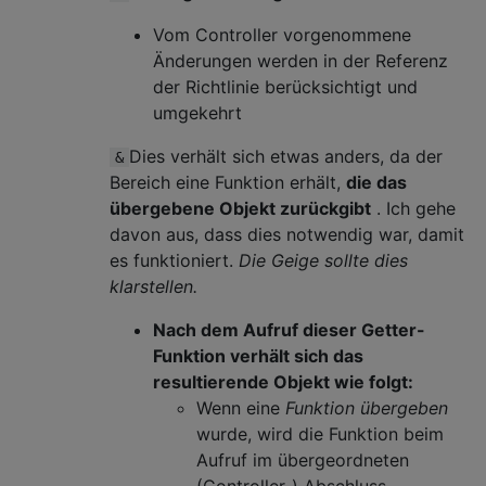
Vom Controller vorgenommene
Änderungen werden in der Referenz
der Richtlinie berücksichtigt und
umgekehrt
Dies verhält sich etwas anders, da der
&
Bereich eine Funktion erhält,
die das
übergebene Objekt zurückgibt
. Ich gehe
davon aus, dass dies notwendig war, damit
es funktioniert.
Die Geige sollte dies
klarstellen.
Nach dem Aufruf dieser Getter-
Funktion verhält sich das
resultierende Objekt wie folgt:
Wenn eine
Funktion übergeben
wurde, wird die Funktion beim
Aufruf im übergeordneten
(Controller-) Abschluss