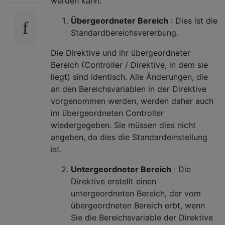
werden kann:
Übergeordneter Bereich
: Dies ist die
Standardbereichsvererbung.
Die Direktive und ihr übergeordneter
Bereich (Controller / Direktive, in dem sie
liegt) sind identisch. Alle Änderungen, die
an den Bereichsvariablen in der Direktive
vorgenommen werden, werden daher auch
im übergeordneten Controller
wiedergegeben. Sie müssen dies nicht
angeben, da dies die Standardeinstellung
ist.
Untergeordneter Bereich
: Die
Direktive erstellt einen
untergeordneten Bereich, der vom
übergeordneten Bereich erbt, wenn
Sie die Bereichsvariable der Direktive