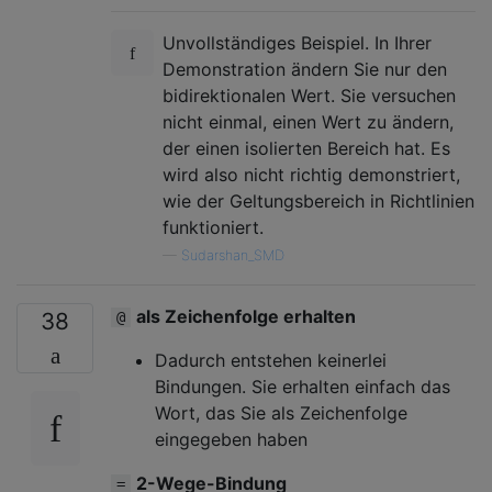
Unvollständiges Beispiel. In Ihrer
Demonstration ändern Sie nur den
bidirektionalen Wert. Sie versuchen
nicht einmal, einen Wert zu ändern,
der einen isolierten Bereich hat. Es
wird also nicht richtig demonstriert,
wie der Geltungsbereich in Richtlinien
funktioniert.
—
Sudarshan_SMD
als Zeichenfolge erhalten
38
@
Dadurch entstehen keinerlei
Bindungen. Sie erhalten einfach das
Wort, das Sie als Zeichenfolge
eingegeben haben
2-Wege-Bindung
=