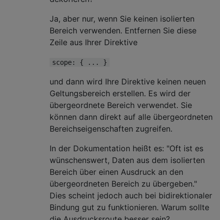
Ja, aber nur, wenn Sie keinen isolierten
Bereich verwenden. Entfernen Sie diese
Zeile aus Ihrer Direktive
scope: { ... }
und dann wird Ihre Direktive keinen neuen
Geltungsbereich erstellen. Es wird der
übergeordnete Bereich verwendet. Sie
können dann direkt auf alle übergeordneten
Bereichseigenschaften zugreifen.
In der Dokumentation heißt es: "Oft ist es
wünschenswert, Daten aus dem isolierten
Bereich über einen Ausdruck an den
übergeordneten Bereich zu übergeben."
Dies scheint jedoch auch bei bidirektionaler
Bindung gut zu funktionieren. Warum sollte
die Ausdrucksroute besser sein?