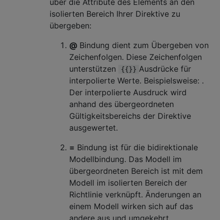
über die Attribute des Elements an den
isolierten Bereich Ihrer Direktive zu
übergeben:
@
Bindung dient zum Übergeben von
Zeichenfolgen. Diese Zeichenfolgen
unterstützen
Ausdrücke für
{{}}
interpolierte Werte. Beispielsweise: .
Der interpolierte Ausdruck wird
anhand des übergeordneten
Gültigkeitsbereichs der Direktive
ausgewertet.
=
Bindung ist für die bidirektionale
Modellbindung. Das Modell im
übergeordneten Bereich ist mit dem
Modell im isolierten Bereich der
Richtlinie verknüpft. Änderungen an
einem Modell wirken sich auf das
andere aus und umgekehrt.