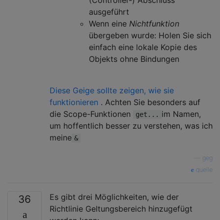
ausgeführt
Wenn eine
Nichtfunktion
übergeben wurde: Holen Sie sich
einfach eine lokale Kopie des
Objekts ohne Bindungen
Diese Geige sollte zeigen, wie sie
funktionieren
. Achten Sie besonders auf
die Scope-Funktionen
im Namen,
get...
um hoffentlich besser zu verstehen, was ich
meine
&
—
geg
quelle
Es gibt drei Möglichkeiten, wie der
36
Richtlinie Geltungsbereich hinzugefügt