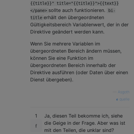
{{title}}" title="{{title}}">{{text}}
sollte auch funktionieren.
</pane>
bi-
erhält den übergeordneten
title
Gültigkeitsbereich Variablenwert, der in der
Direktive geändert werden kann.
Wenn Sie mehrere Variablen im
übergeordneten Bereich ändern müssen,
können Sie eine Funktion im
übergeordneten Bereich innerhalb der
Direktive ausführen (oder Daten über einen
Dienst übergeben).
—
Asgoth
quelle
1
Ja, diesen Teil bekomme ich, siehe
die Geige in der Frage. Aber was ist
mit den Teilen, die unklar sind?