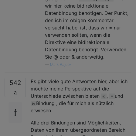
wir hier keine bidirektionale
Datenbindung benötigen. Der Punkt,
den ich im obigen Kommentar
versucht habe, ist, dass wir = nur
verwenden sollten, wenn die
Direktive eine bidirektionale
Datenbindung benötigt. Verwenden
Sie @ oder & anderweitig.
—
Mark Rajcok
Es gibt viele gute Antworten hier, aber ich
542
möchte meine Perspektive auf die
Unterschiede zwischen bieten
,
und
@
=
Bindung , die für mich als nützlich
&
erwiesen.
Alle drei Bindungen sind Möglichkeiten,
Daten von Ihrem übergeordneten Bereich