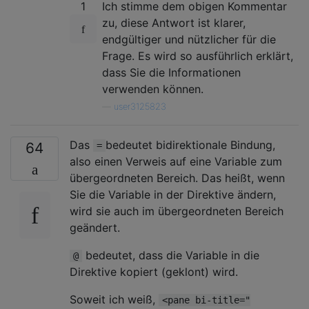
1
Ich stimme dem obigen Kommentar
zu, diese Antwort ist klarer,
endgültiger und nützlicher für die
Frage. Es wird so ausführlich erklärt,
dass Sie die Informationen
verwenden können.
—
user3125823
Das
bedeutet bidirektionale Bindung,
64
=
also einen Verweis auf eine Variable zum
übergeordneten Bereich. Das heißt, wenn
Sie die Variable in der Direktive ändern,
wird sie auch im übergeordneten Bereich
geändert.
bedeutet, dass die Variable in die
@
Direktive kopiert (geklont) wird.
Soweit ich weiß,
<pane bi-title="