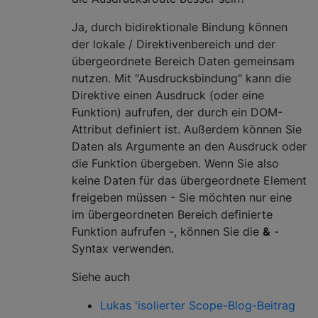
Ja, durch bidirektionale Bindung können
der lokale / Direktivenbereich und der
übergeordnete Bereich Daten gemeinsam
nutzen. Mit "Ausdrucksbindung" kann die
Direktive einen Ausdruck (oder eine
Funktion) aufrufen, der durch ein DOM-
Attribut definiert ist. Außerdem können Sie
Daten als Argumente an den Ausdruck oder
die Funktion übergeben. Wenn Sie also
keine Daten für das übergeordnete Element
freigeben müssen - Sie möchten nur eine
im übergeordneten Bereich definierte
Funktion aufrufen -, können Sie die
&
-
Syntax verwenden.
Siehe auch
Lukas 'isolierter Scope-Blog-Beitrag