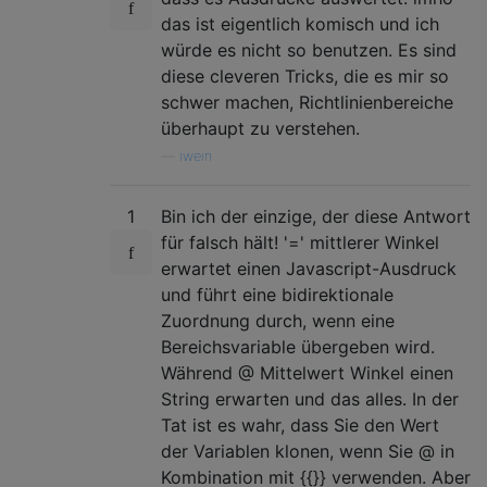
das ist eigentlich komisch und ich
würde es nicht so benutzen. Es sind
diese cleveren Tricks, die es mir so
schwer machen, Richtlinienbereiche
überhaupt zu verstehen.
—
iwein
1
Bin ich der einzige, der diese Antwort
für falsch hält! '=' mittlerer Winkel
erwartet einen Javascript-Ausdruck
und führt eine bidirektionale
Zuordnung durch, wenn eine
Bereichsvariable übergeben wird.
Während @ Mittelwert Winkel einen
String erwarten und das alles. In der
Tat ist es wahr, dass Sie den Wert
der Variablen klonen, wenn Sie @ in
Kombination mit {{}} verwenden. Aber