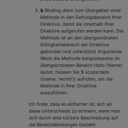
&
Binding dient zum Übergeben einer
Methode in den Geltungsbereich Ihrer
Direktive, damit sie innerhalb Ihrer
Direktive aufgerufen werden kann. Die
Methode ist an den übergeordneten
Gültigkeitsbereich der Direktive
gebunden und unterstützt Argumente.
Wenn die Methode beispielsweise im
übergeordneten Bereich Hallo (Name)
lautet, müssen Sie $ scope.hello
({name: 'world'}) aufrufen, um die
Methode in Ihrer Direktive
auszuführen.
Ich finde, dass es einfacher ist, sich an
diese Unterschiede zu erinnern, wenn man
sich durch eine kürzere Beschreibung auf
die Bereichsbindungen bezieht: