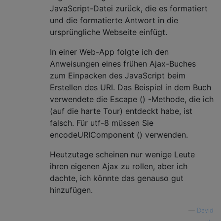
JavaScript-Datei zurück, die es formatiert
und die formatierte Antwort in die
ursprüngliche Webseite einfügt.
In einer Web-App folgte ich den
Anweisungen eines frühen Ajax-Buches
zum Einpacken des JavaScript beim
Erstellen des URI. Das Beispiel in dem Buch
verwendete die Escape () -Methode, die ich
(auf die harte Tour) entdeckt habe, ist
falsch. Für utf-8 müssen Sie
encodeURIComponent () verwenden.
Heutzutage scheinen nur wenige Leute
ihren eigenen Ajax zu rollen, aber ich
dachte, ich könnte das genauso gut
hinzufügen.
—
David