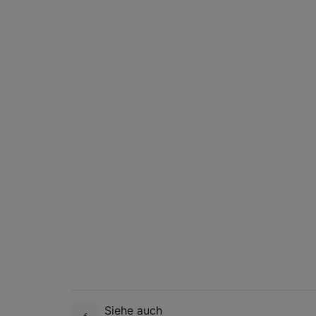
Siehe auch