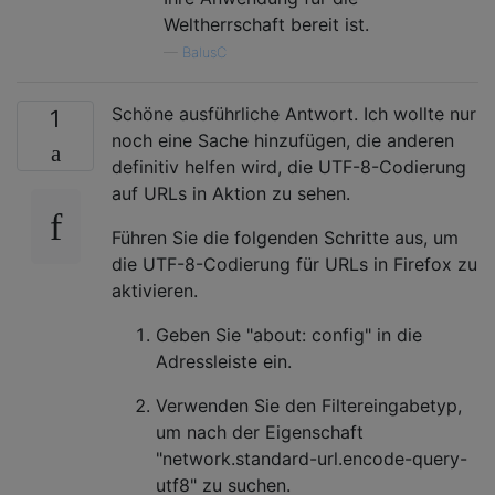
Weltherrschaft bereit ist.
—
BalusC
Schöne ausführliche Antwort. Ich wollte nur
1
noch eine Sache hinzufügen, die anderen
definitiv helfen wird, die UTF-8-Codierung
auf URLs in Aktion zu sehen.
Führen Sie die folgenden Schritte aus, um
die UTF-8-Codierung für URLs in Firefox zu
aktivieren.
Geben Sie "about: config" in die
Adressleiste ein.
Verwenden Sie den Filtereingabetyp,
um nach der Eigenschaft
"network.standard-url.encode-query-
utf8" zu suchen.