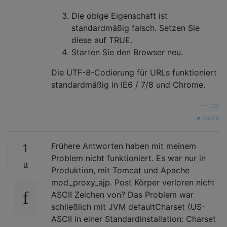
Die obige Eigenschaft ist
standardmäßig falsch. Setzen Sie
diese auf TRUE.
Starten Sie den Browser neu.
Die UTF-8-Codierung für URLs funktioniert
standardmäßig in IE6 / 7/8 und Chrome.
—
Jay
quelle
Frühere Antworten haben mit meinem
1
Problem nicht funktioniert. Es war nur in
Produktion, mit Tomcat und Apache
mod_proxy_ajp. Post Körper verloren nicht
ASCII Zeichen von? Das Problem war
schließlich mit JVM defaultCharset (US-
ASCII in einer Standardinstallation: Charset