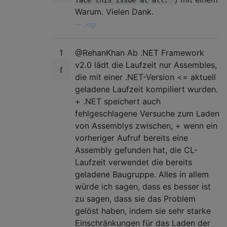
Warum. Vielen Dank.
—
Jogi
1
@RehanKhan Ab .NET Framework
v2.0 lädt die Laufzeit nur Assembles,
die mit einer .NET-Version <= aktuell
geladene Laufzeit kompiliert wurden.
+ .NET speichert auch
fehlgeschlagene Versuche zum Laden
von Assemblys zwischen, + wenn ein
vorheriger Aufruf bereits eine
Assembly gefunden hat, die CL-
Laufzeit verwendet die bereits
geladene Baugruppe. Alles in allem
würde ich sagen, dass es besser ist
zu sagen, dass sie das Problem
gelöst haben, indem sie sehr starke
Einschränkungen für das Laden der