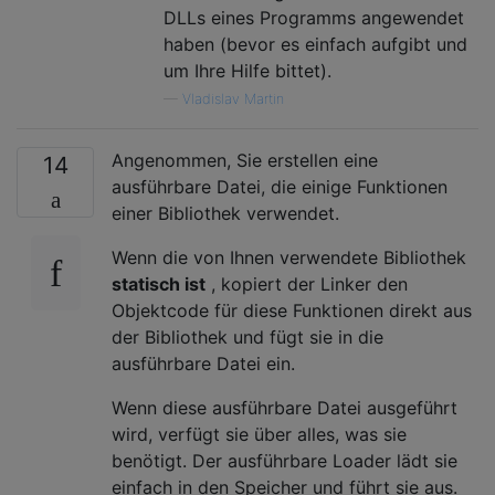
DLLs eines Programms angewendet
haben (bevor es einfach aufgibt und
um Ihre Hilfe bittet).
—
Vladislav Martin
Angenommen, Sie erstellen eine
14
ausführbare Datei, die einige Funktionen
einer Bibliothek verwendet.
Wenn die von Ihnen verwendete Bibliothek
statisch ist
, kopiert der Linker den
Objektcode für diese Funktionen direkt aus
der Bibliothek und fügt sie in die
ausführbare Datei ein.
Wenn diese ausführbare Datei ausgeführt
wird, verfügt sie über alles, was sie
benötigt. Der ausführbare Loader lädt sie
einfach in den Speicher und führt sie aus.