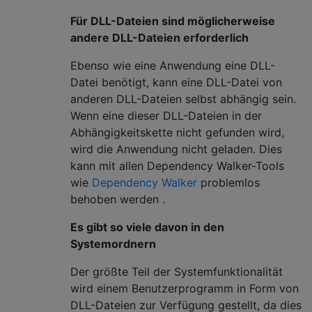
Für DLL-Dateien sind möglicherweise
andere DLL-Dateien erforderlich
Ebenso wie eine Anwendung eine DLL-
Datei benötigt, kann eine DLL-Datei von
anderen DLL-Dateien selbst abhängig sein.
Wenn eine dieser DLL-Dateien in der
Abhängigkeitskette nicht gefunden wird,
wird die Anwendung nicht geladen. Dies
kann mit allen Dependency Walker-Tools
wie
Dependency Walker
problemlos
behoben werden .
Es gibt so viele davon in den
Systemordnern
Der größte Teil der Systemfunktionalität
wird einem Benutzerprogramm in Form von
DLL-Dateien zur Verfügung gestellt, da dies