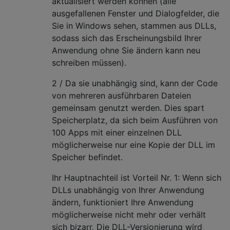
aktualisiert werden können (alle
ausgefallenen Fenster und Dialogfelder, die
Sie in Windows sehen, stammen aus DLLs,
sodass sich das Erscheinungsbild Ihrer
Anwendung ohne Sie ändern kann neu
schreiben müssen).
2 / Da sie unabhängig sind, kann der Code
von mehreren ausführbaren Dateien
gemeinsam genutzt werden. Dies spart
Speicherplatz, da sich beim Ausführen von
100 Apps mit einer einzelnen DLL
möglicherweise nur eine Kopie der DLL im
Speicher befindet.
Ihr Hauptnachteil ist Vorteil Nr. 1: Wenn sich
DLLs unabhängig von Ihrer Anwendung
ändern, funktioniert Ihre Anwendung
möglicherweise nicht mehr oder verhält
sich bizarr. Die DLL-Versionierung wird