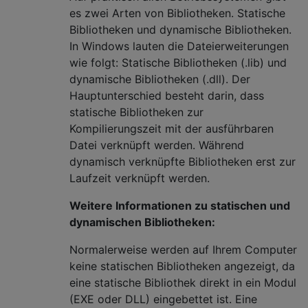
es zwei Arten von Bibliotheken. Statische
Bibliotheken und dynamische Bibliotheken.
In Windows lauten die Dateierweiterungen
wie folgt: Statische Bibliotheken (.lib) und
dynamische Bibliotheken (.dll). Der
Hauptunterschied besteht darin, dass
statische Bibliotheken zur
Kompilierungszeit mit der ausführbaren
Datei verknüpft werden. Während
dynamisch verknüpfte Bibliotheken erst zur
Laufzeit verknüpft werden.
Weitere Informationen zu statischen und
dynamischen Bibliotheken:
Normalerweise werden auf Ihrem Computer
keine statischen Bibliotheken angezeigt, da
eine statische Bibliothek direkt in ein Modul
(EXE oder DLL) eingebettet ist. Eine