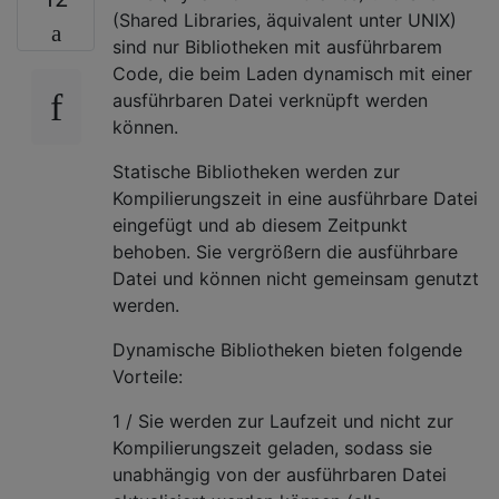
(Shared Libraries, äquivalent unter UNIX)
sind nur Bibliotheken mit ausführbarem
Code, die beim Laden dynamisch mit einer
ausführbaren Datei verknüpft werden
können.
Statische Bibliotheken werden zur
Kompilierungszeit in eine ausführbare Datei
eingefügt und ab diesem Zeitpunkt
behoben. Sie vergrößern die ausführbare
Datei und können nicht gemeinsam genutzt
werden.
Dynamische Bibliotheken bieten folgende
Vorteile:
1 / Sie werden zur Laufzeit und nicht zur
Kompilierungszeit geladen, sodass sie
unabhängig von der ausführbaren Datei