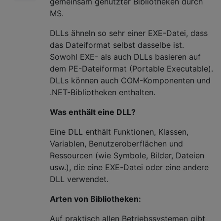
gemeinsam genutzter Bibliotheken durch
MS.
DLLs ähneln so sehr einer EXE-Datei, dass
das Dateiformat selbst dasselbe ist.
Sowohl EXE- als auch DLLs basieren auf
dem PE-Dateiformat (Portable Executable).
DLLs können auch COM-Komponenten und
.NET-Bibliotheken enthalten.
Was enthält eine DLL?
Eine DLL enthält Funktionen, Klassen,
Variablen, Benutzeroberflächen und
Ressourcen (wie Symbole, Bilder, Dateien
usw.), die eine EXE-Datei oder eine andere
DLL verwendet.
Arten von Bibliotheken:
Auf praktisch allen Betriebssystemen gibt