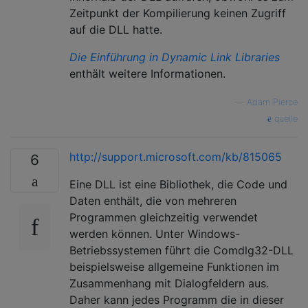
Zeitpunkt der Kompilierung keinen Zugriff
auf die DLL hatte.
Die Einführung in Dynamic Link Libraries
enthält weitere Informationen.
—
Adam Pierce
quelle
http://support.microsoft.com/kb/815065
6
Eine DLL ist eine Bibliothek, die Code und
Daten enthält, die von mehreren
Programmen gleichzeitig verwendet
werden können. Unter Windows-
Betriebssystemen führt die Comdlg32-DLL
beispielsweise allgemeine Funktionen im
Zusammenhang mit Dialogfeldern aus.
Daher kann jedes Programm die in dieser