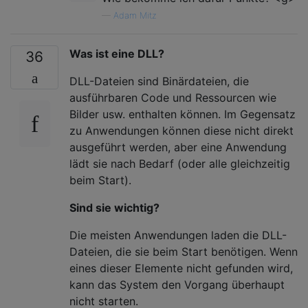
—
Adam Mitz
Was ist eine DLL?
36
DLL-Dateien sind Binärdateien, die
ausführbaren Code und Ressourcen wie
Bilder usw. enthalten können. Im Gegensatz
zu Anwendungen können diese nicht direkt
ausgeführt werden, aber eine Anwendung
lädt sie nach Bedarf (oder alle gleichzeitig
beim Start).
Sind sie wichtig?
Die meisten Anwendungen laden die DLL-
Dateien, die sie beim Start benötigen. Wenn
eines dieser Elemente nicht gefunden wird,
kann das System den Vorgang überhaupt
nicht starten.