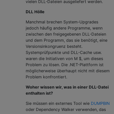
vielen DLL-Dateien ausgeliefert werden.
DLL Hölle
Manchmal brechen System-Upgrades
jedoch häufig andere Programme, wenn
zwischen den freigegebenen DLL-Dateien
und dem Programm, das sie benötigt, eine
Versionsinkongruenz besteht.
Systemprüfpunkte und DLL-Cache usw.
waren die Initiativen von M $, um dieses
Problem zu lösen. Die .NET-Plattform ist
möglicherweise überhaupt nicht mit diesem
Problem konfrontiert.
Woher wissen wir, was in einer DLL-Datei
enthalten ist?
Sie müssen ein externes Tool wie
DUMPBIN
oder Dependency Walker verwenden, das