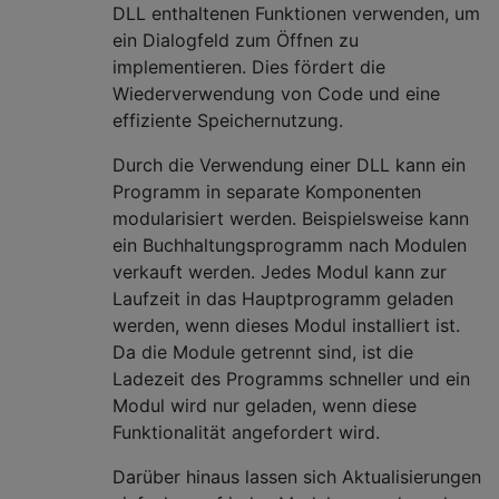
DLL enthaltenen Funktionen verwenden, um
ein Dialogfeld zum Öffnen zu
implementieren. Dies fördert die
Wiederverwendung von Code und eine
effiziente Speichernutzung.
Durch die Verwendung einer DLL kann ein
Programm in separate Komponenten
modularisiert werden. Beispielsweise kann
ein Buchhaltungsprogramm nach Modulen
verkauft werden. Jedes Modul kann zur
Laufzeit in das Hauptprogramm geladen
werden, wenn dieses Modul installiert ist.
Da die Module getrennt sind, ist die
Ladezeit des Programms schneller und ein
Modul wird nur geladen, wenn diese
Funktionalität angefordert wird.
Darüber hinaus lassen sich Aktualisierungen