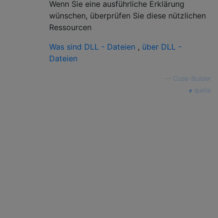
Wenn Sie eine ausführliche Erklärung
wünschen, überprüfen Sie diese nützlichen
Ressourcen
Was sind DLL - Dateien
,
über DLL -
Dateien
—
Code-Builder
quelle