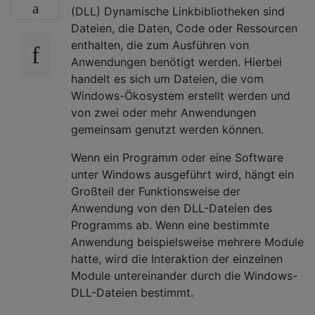
(DLL) Dynamische Linkbibliotheken sind
Dateien, die Daten, Code oder Ressourcen
enthalten, die zum Ausführen von
Anwendungen benötigt werden. Hierbei
handelt es sich um Dateien, die vom
Windows-Ökosystem erstellt werden und
von zwei oder mehr Anwendungen
gemeinsam genutzt werden können.
Wenn ein Programm oder eine Software
unter Windows ausgeführt wird, hängt ein
Großteil der Funktionsweise der
Anwendung von den DLL-Dateien des
Programms ab. Wenn eine bestimmte
Anwendung beispielsweise mehrere Module
hatte, wird die Interaktion der einzelnen
Module untereinander durch die Windows-
DLL-Dateien bestimmt.