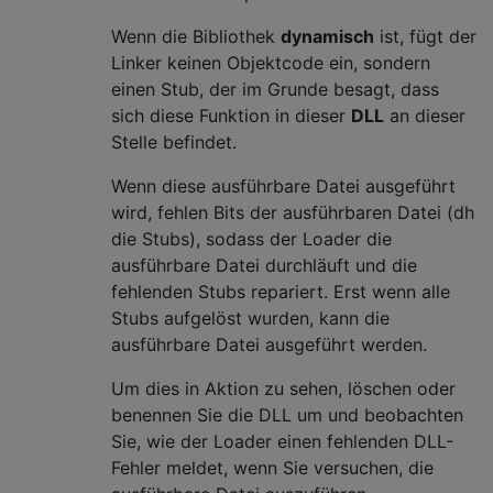
Wenn die Bibliothek
dynamisch
ist, fügt der
Linker keinen Objektcode ein, sondern
einen Stub, der im Grunde besagt, dass
sich diese Funktion in dieser
DLL
an dieser
Stelle befindet.
Wenn diese ausführbare Datei ausgeführt
wird, fehlen Bits der ausführbaren Datei (dh
die Stubs), sodass der Loader die
ausführbare Datei durchläuft und die
fehlenden Stubs repariert. Erst wenn alle
Stubs aufgelöst wurden, kann die
ausführbare Datei ausgeführt werden.
Um dies in Aktion zu sehen, löschen oder
benennen Sie die DLL um und beobachten
Sie, wie der Loader einen fehlenden DLL-
Fehler meldet, wenn Sie versuchen, die