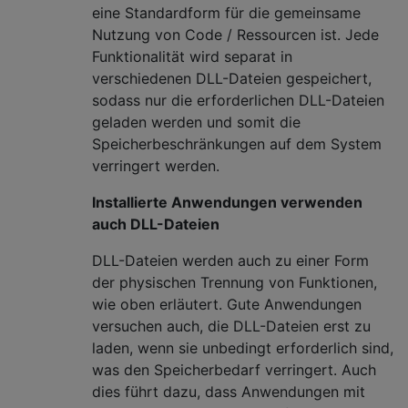
eine Standardform für die gemeinsame
Nutzung von Code / Ressourcen ist. Jede
Funktionalität wird separat in
verschiedenen DLL-Dateien gespeichert,
sodass nur die erforderlichen DLL-Dateien
geladen werden und somit die
Speicherbeschränkungen auf dem System
verringert werden.
Installierte Anwendungen verwenden
auch DLL-Dateien
DLL-Dateien werden auch zu einer Form
der physischen Trennung von Funktionen,
wie oben erläutert. Gute Anwendungen
versuchen auch, die DLL-Dateien erst zu
laden, wenn sie unbedingt erforderlich sind,
was den Speicherbedarf verringert. Auch
dies führt dazu, dass Anwendungen mit