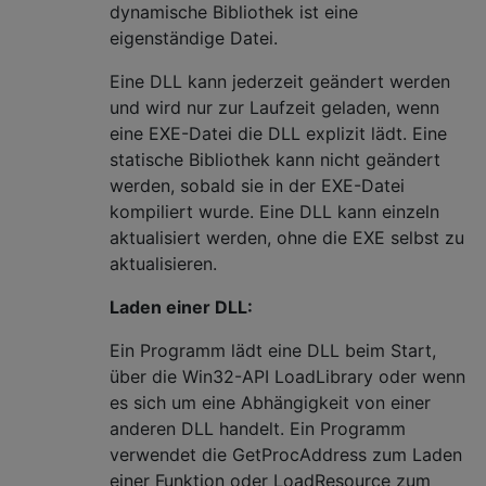
dynamische Bibliothek ist eine
eigenständige Datei.
Eine DLL kann jederzeit geändert werden
und wird nur zur Laufzeit geladen, wenn
eine EXE-Datei die DLL explizit lädt. Eine
statische Bibliothek kann nicht geändert
werden, sobald sie in der EXE-Datei
kompiliert wurde. Eine DLL kann einzeln
aktualisiert werden, ohne die EXE selbst zu
aktualisieren.
Laden einer DLL:
Ein Programm lädt eine DLL beim Start,
über die Win32-API LoadLibrary oder wenn
es sich um eine Abhängigkeit von einer
anderen DLL handelt. Ein Programm
verwendet die GetProcAddress zum Laden
einer Funktion oder LoadResource zum