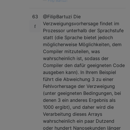
—
Filip Bartuzi
63
@FilipBartuzi Die
Verzweigungsvorhersage findet im
Prozessor unterhalb der Sprachstufe
statt (die Sprache bietet jedoch
möglicherweise Möglichkeiten, dem
Compiler mitzuteilen, was
wahrscheinlich ist, sodass der
Compiler den dafür geeigneten Code
ausgeben kann). In Ihrem Beispiel
führt die Abweichung 3 zu einer
Fehlvorhersage der Verzweigung
(unter geeigneten Bedingungen, bei
denen 3 ein anderes Ergebnis als
1000 ergibt), und daher wird die
Verarbeitung dieses Arrays
wahrscheinlich ein paar Dutzend
oder hundert Nanosekunden länger