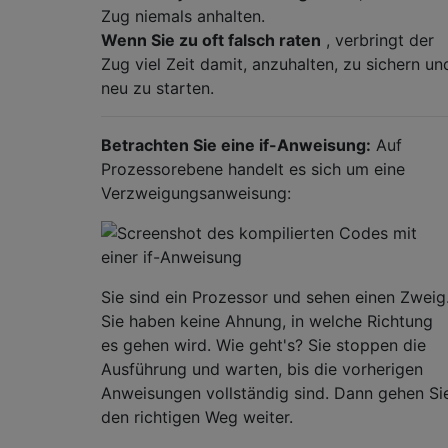
Zug niemals anhalten.
Wenn Sie zu oft falsch raten
, verbringt der
Zug viel Zeit damit, anzuhalten, zu sichern un
neu zu starten.
Betrachten Sie eine if-Anweisung:
Auf
Prozessorebene handelt es sich um eine
Verzweigungsanweisung:
Sie sind ein Prozessor und sehen einen Zweig
Sie haben keine Ahnung, in welche Richtung
es gehen wird. Wie geht's? Sie stoppen die
Ausführung und warten, bis die vorherigen
Anweisungen vollständig sind. Dann gehen Si
den richtigen Weg weiter.