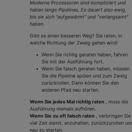
Moderne Prozessoren sind kompliziert und
haben lange Pipelines. Es dauert also ewig,
bis sie sich "aufgewärmt" und "verlangsamt"
haben.
Gibt es einen besseren Weg? Sie raten, in
welche Richtung der Zweig gehen wird!
Wenn Sie richtig geraten haben, fahren
Sie mit der Ausführung fort.
Wenn Sie falsch geraten haben, müssen
Sie die Pipeline spülen und zum Zweig
zurückrollen. Dann können Sie den
anderen Pfad neu starten.
Wenn Sie jedes Mal richtig raten
, muss die
Ausführung niemals aufhören.
Wenn Sie zu oft falsch raten
, verbringen Sie
viel Zeit damit, anzuhalten, zurückzurollen un
neu zu starten.