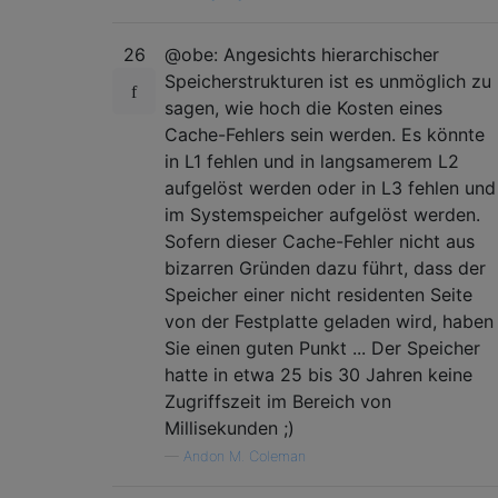
26
@obe: Angesichts hierarchischer
Speicherstrukturen ist es unmöglich zu
sagen, wie hoch die Kosten eines
Cache-Fehlers sein werden. Es könnte
in L1 fehlen und in langsamerem L2
aufgelöst werden oder in L3 fehlen und
im Systemspeicher aufgelöst werden.
Sofern dieser Cache-Fehler nicht aus
bizarren Gründen dazu führt, dass der
Speicher einer nicht residenten Seite
von der Festplatte geladen wird, haben
Sie einen guten Punkt ... Der Speicher
hatte in etwa 25 bis 30 Jahren keine
Zugriffszeit im Bereich von
Millisekunden ;)
—
Andon M. Coleman