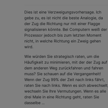
Dies ist eine Verzweigungsvorhersage. Ich
gebe zu, es ist nicht die beste Analogie, da
der Zug die Richtung nur mit einer Flagge
signalisieren könnte. Bei Computern weiß der
Prozessor jedoch bis zum letzten Moment
nicht, in welche Richtung ein Zweig gehen
wird.
Wie würden Sie strategisch raten, um die
Häufigkeit zu minimieren, mit der der Zug auf
dem anderen Weg zurückfahren und fahren
muss? Sie schauen auf die Vergangenheit!
Wenn der Zug 99% der Zeit nach links fährt,
raten Sie nach links. Wenn es sich abwechselt
wechseln Sie Ihre Vermutungen. Wenn es alle
drei Male in eine Richtung geht, raten Sie
dasselbe ...