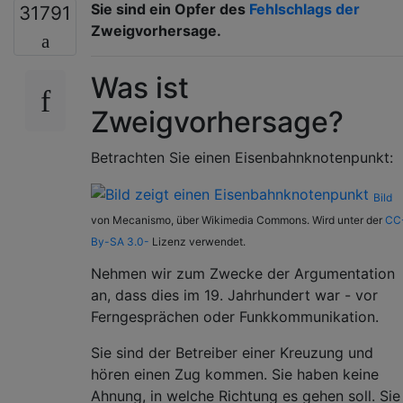
Sie sind ein Opfer des
Fehlschlags der
31791
Zweigvorhersage.
Was ist
Zweigvorhersage?
Betrachten Sie einen Eisenbahnknotenpunkt:
Bild
von Mecanismo, über Wikimedia Commons. Wird unter der
CC
By-SA 3.0-
Lizenz verwendet.
Nehmen wir zum Zwecke der Argumentation
an, dass dies im 19. Jahrhundert war - vor
Ferngesprächen oder Funkkommunikation.
Sie sind der Betreiber einer Kreuzung und
hören einen Zug kommen. Sie haben keine
Ahnung, in welche Richtung es gehen soll. Sie