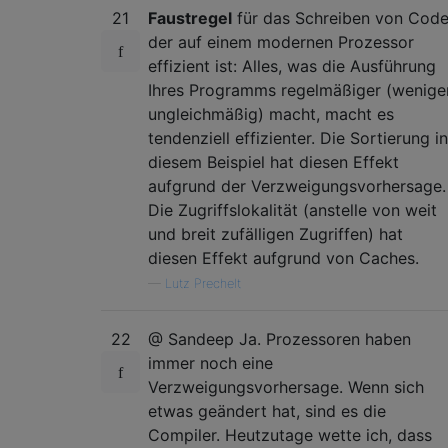
21
Faustregel
für das Schreiben von Code
der auf einem modernen Prozessor
effizient ist: Alles, was die Ausführung
Ihres Programms regelmäßiger (wenige
ungleichmäßig) macht, macht es
tendenziell effizienter. Die Sortierung in
diesem Beispiel hat diesen Effekt
aufgrund der Verzweigungsvorhersage.
Die Zugriffslokalität (anstelle von weit
und breit zufälligen Zugriffen) hat
diesen Effekt aufgrund von Caches.
—
Lutz Prechelt
22
@ Sandeep Ja. Prozessoren haben
immer noch eine
Verzweigungsvorhersage. Wenn sich
etwas geändert hat, sind es die
Compiler. Heutzutage wette ich, dass