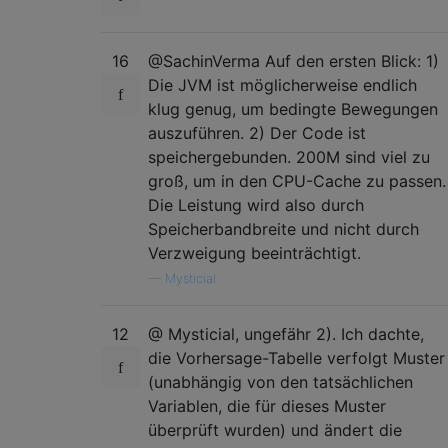
16
@SachinVerma Auf den ersten Blick: 1)
Die JVM ist möglicherweise endlich
klug genug, um bedingte Bewegungen
auszuführen. 2) Der Code ist
speichergebunden. 200M sind viel zu
groß, um in den CPU-Cache zu passen.
Die Leistung wird also durch
Speicherbandbreite und nicht durch
Verzweigung beeinträchtigt.
—
Mysticial
12
@ Mysticial, ungefähr 2). Ich dachte,
die Vorhersage-Tabelle verfolgt Muster
(unabhängig von den tatsächlichen
Variablen, die für dieses Muster
überprüft wurden) und ändert die