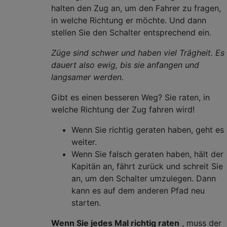
halten den Zug an, um den Fahrer zu fragen,
in welche Richtung er möchte. Und dann
stellen Sie den Schalter entsprechend ein.
Züge sind schwer und haben viel Trägheit. Es
dauert also ewig, bis sie anfangen und
langsamer werden.
Gibt es einen besseren Weg? Sie raten, in
welche Richtung der Zug fahren wird!
Wenn Sie richtig geraten haben, geht es
weiter.
Wenn Sie falsch geraten haben, hält der
Kapitän an, fährt zurück und schreit Sie
an, um den Schalter umzulegen. Dann
kann es auf dem anderen Pfad neu
starten.
Wenn Sie jedes Mal richtig raten
, muss der