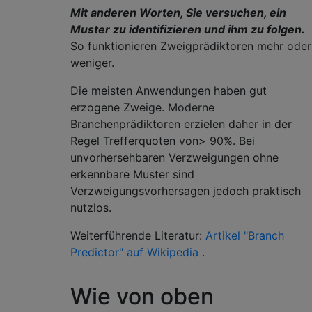
Mit anderen Worten, Sie versuchen, ein
Muster zu identifizieren und ihm zu folgen.
So funktionieren Zweigprädiktoren mehr oder
weniger.
Die meisten Anwendungen haben gut
erzogene Zweige. Moderne
Branchenprädiktoren erzielen daher in der
Regel Trefferquoten von> 90%. Bei
unvorhersehbaren Verzweigungen ohne
erkennbare Muster sind
Verzweigungsvorhersagen jedoch praktisch
nutzlos.
Weiterführende Literatur:
Artikel "Branch
Predictor" auf Wikipedia
.
Wie von oben