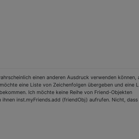
wahrscheinlich einen anderen Ausdruck verwenden können, 
 möchte eine Liste von Zeichenfolgen übergeben und eine L
bekommen. Ich möchte keine Reihe von Friend-Objekten
n ihnen inst.myFriends.add (friendObj) aufrufen. Nicht, dass