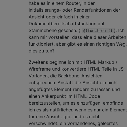
habe es in einem Router, in den
Initialisierungs- oder Renderfunktionen der
Ansicht oder einfach in einer
Dokumentbereitschaftsfunktion auf
Stammebene gesehen. (
). Ich
$(function ()
kann mir vorstellen, dass eine dieser Arbeiten
funktioniert, aber gibt es einen richtigen Weg,
dies zu tun?
Zweitens beginne ich mit HTML-Markup /
Wireframe und konvertiere HTML-Teile in JS-
Vorlagen, die Backbone-Ansichten
entsprechen. Anstatt die Ansicht ein nicht
angefügtes Element rendern zu lassen und
einen Ankerpunkt im HTML-Code
bereitzustellen, um es einzufügen, empfinde
ich es als natürlicher, wenn es nur ein Element
für eine Ansicht gibt und es nicht
verschwindet. ein vorhandenes, geleertes