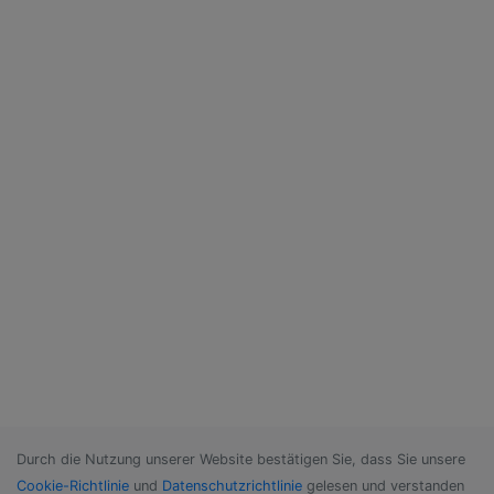
Durch die Nutzung unserer Website bestätigen Sie, dass Sie unsere
Cookie-Richtlinie
und
Datenschutzrichtlinie
gelesen und verstanden