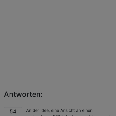
Antworten:
An der Idee, eine Ansicht an einen
54