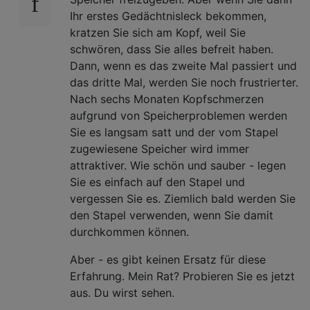
Ihr erstes Gedächtnisleck bekommen,
kratzen Sie sich am Kopf, weil Sie
schwören, dass Sie alles befreit haben.
Dann, wenn es das zweite Mal passiert und
das dritte Mal, werden Sie noch frustrierter.
Nach sechs Monaten Kopfschmerzen
aufgrund von Speicherproblemen werden
Sie es langsam satt und der vom Stapel
zugewiesene Speicher wird immer
attraktiver. Wie schön und sauber - legen
Sie es einfach auf den Stapel und
vergessen Sie es. Ziemlich bald werden Sie
den Stapel verwenden, wenn Sie damit
durchkommen können.
Aber - es gibt keinen Ersatz für diese
Erfahrung. Mein Rat? Probieren Sie es jetzt
aus. Du wirst sehen.