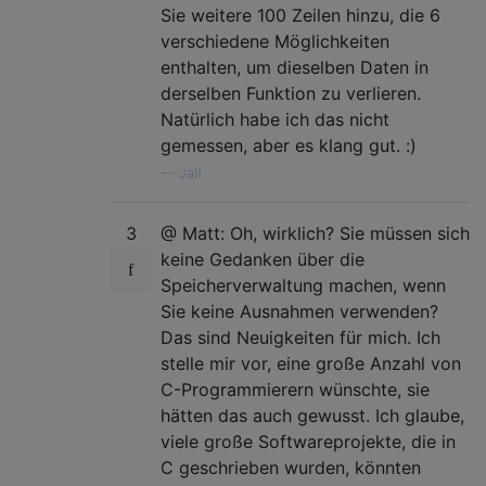
Sie weitere 100 Zeilen hinzu, die 6
verschiedene Möglichkeiten
enthalten, um dieselben Daten in
derselben Funktion zu verlieren.
Natürlich habe ich das nicht
gemessen, aber es klang gut. :)
—
Jalf
3
@ Matt: Oh, wirklich? Sie müssen sich
keine Gedanken über die
Speicherverwaltung machen, wenn
Sie keine Ausnahmen verwenden?
Das sind Neuigkeiten für mich. Ich
stelle mir vor, eine große Anzahl von
C-Programmierern wünschte, sie
hätten das auch gewusst. Ich glaube,
viele große Softwareprojekte, die in
C geschrieben wurden, könnten