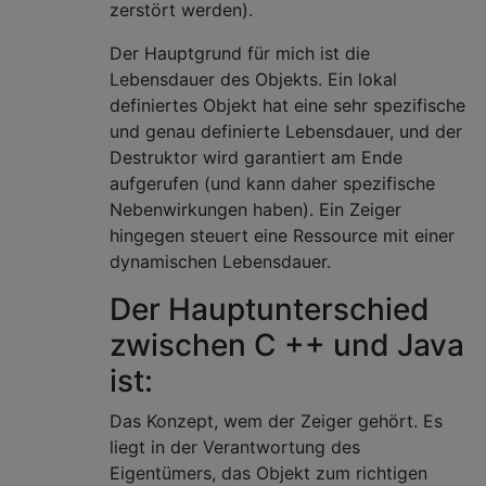
zerstört werden).
Der Hauptgrund für mich ist die
Lebensdauer des Objekts. Ein lokal
definiertes Objekt hat eine sehr spezifische
und genau definierte Lebensdauer, und der
Destruktor wird garantiert am Ende
aufgerufen (und kann daher spezifische
Nebenwirkungen haben). Ein Zeiger
hingegen steuert eine Ressource mit einer
dynamischen Lebensdauer.
Der Hauptunterschied
zwischen C ++ und Java
ist:
Das Konzept, wem der Zeiger gehört. Es
liegt in der Verantwortung des
Eigentümers, das Objekt zum richtigen