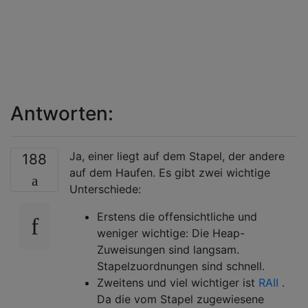
Antworten:
Ja, einer liegt auf dem Stapel, der andere
188
auf dem Haufen. Es gibt zwei wichtige
Unterschiede:
Erstens die offensichtliche und
weniger wichtige: Die Heap-
Zuweisungen sind langsam.
Stapelzuordnungen sind schnell.
Zweitens und viel wichtiger ist
RAII
.
Da die vom Stapel zugewiesene