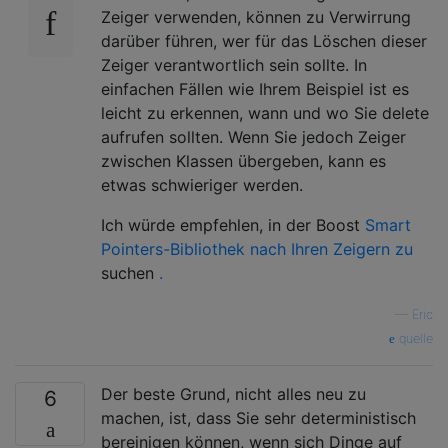
Zeiger verwenden, können zu Verwirrung
darüber führen, wer für das Löschen dieser
Zeiger verantwortlich sein sollte. In
einfachen Fällen wie Ihrem Beispiel ist es
leicht zu erkennen, wann und wo Sie delete
aufrufen sollten. Wenn Sie jedoch Zeiger
zwischen Klassen übergeben, kann es
etwas schwieriger werden.
Ich würde empfehlen, in der Boost
Smart
Pointers-Bibliothek nach Ihren Zeigern zu
suchen
.
—
Eric
quelle
Der beste Grund, nicht alles neu zu
6
machen, ist, dass Sie sehr deterministisch
bereinigen können, wenn sich Dinge auf