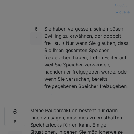
—
eeeeaaii
quelle
6
Sie haben vergessen, seinen bösen
Zwilling zu erwähnen, der doppelt
frei ist. :) Nur wenn Sie glauben, dass
Sie Ihren gesamten Speicher
freigegeben haben, treten Fehler auf,
weil Sie Speicher verwenden,
nachdem er freigegeben wurde, oder
wenn Sie versuchen, bereits
freigegebenen Speicher freizugeben.
—
Jalf
Meine Bauchreaktion besteht nur darin,
6
Ihnen zu sagen, dass dies zu ernsthaften
Speicherlecks führen kann. Einige
Situationen, in denen Sie möglicherweise