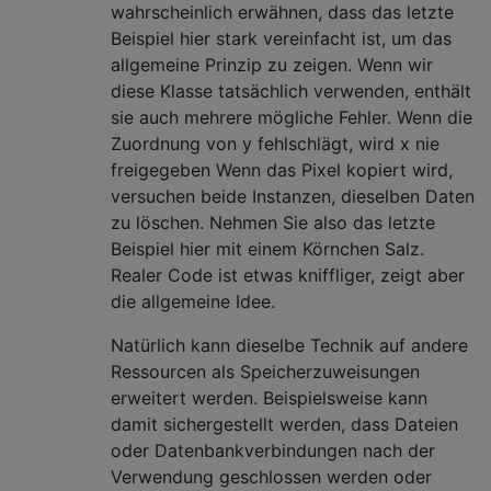
wahrscheinlich erwähnen, dass das letzte
Beispiel hier stark vereinfacht ist, um das
allgemeine Prinzip zu zeigen. Wenn wir
diese Klasse tatsächlich verwenden, enthält
sie auch mehrere mögliche Fehler. Wenn die
Zuordnung von y fehlschlägt, wird x nie
freigegeben Wenn das Pixel kopiert wird,
versuchen beide Instanzen, dieselben Daten
zu löschen. Nehmen Sie also das letzte
Beispiel hier mit einem Körnchen Salz.
Realer Code ist etwas kniffliger, zeigt aber
die allgemeine Idee.
Natürlich kann dieselbe Technik auf andere
Ressourcen als Speicherzuweisungen
erweitert werden. Beispielsweise kann
damit sichergestellt werden, dass Dateien
oder Datenbankverbindungen nach der
Verwendung geschlossen werden oder