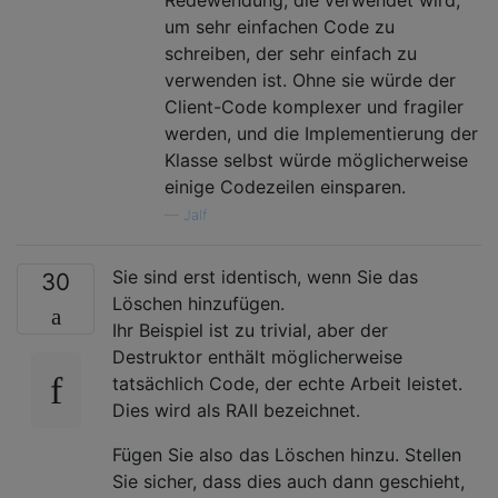
um sehr einfachen Code zu
schreiben, der sehr einfach zu
verwenden ist. Ohne sie würde der
Client-Code komplexer und fragiler
werden, und die Implementierung der
Klasse selbst würde möglicherweise
einige Codezeilen einsparen.
—
Jalf
Sie sind erst identisch, wenn Sie das
30
Löschen hinzufügen.
Ihr Beispiel ist zu trivial, aber der
Destruktor enthält möglicherweise
tatsächlich Code, der echte Arbeit leistet.
Dies wird als RAII bezeichnet.
Fügen Sie also das Löschen hinzu. Stellen
Sie sicher, dass dies auch dann geschieht,