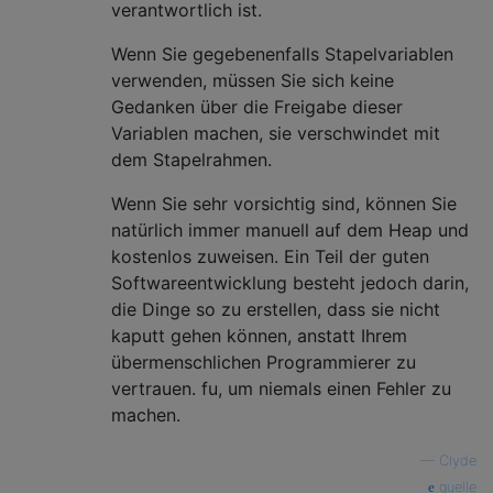
verantwortlich ist.
Wenn Sie gegebenenfalls Stapelvariablen
verwenden, müssen Sie sich keine
Gedanken über die Freigabe dieser
Variablen machen, sie verschwindet mit
dem Stapelrahmen.
Wenn Sie sehr vorsichtig sind, können Sie
natürlich immer manuell auf dem Heap und
kostenlos zuweisen. Ein Teil der guten
Softwareentwicklung besteht jedoch darin,
die Dinge so zu erstellen, dass sie nicht
kaputt gehen können, anstatt Ihrem
übermenschlichen Programmierer zu
vertrauen. fu, um niemals einen Fehler zu
machen.
—
Clyde
quelle