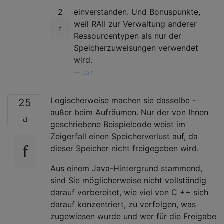
2
einverstanden. Und Bonuspunkte,
weil RAII zur Verwaltung anderer
Ressourcentypen als nur der
Speicherzuweisungen verwendet
wird.
—
Jalf
Logischerweise machen sie dasselbe -
25
außer beim Aufräumen. Nur der von Ihnen
geschriebene Beispielcode weist im
Zeigerfall einen Speicherverlust auf, da
dieser Speicher nicht freigegeben wird.
Aus einem Java-Hintergrund stammend,
sind Sie möglicherweise nicht vollständig
darauf vorbereitet, wie viel von C ++ sich
darauf konzentriert, zu verfolgen, was
zugewiesen wurde und wer für die Freigabe