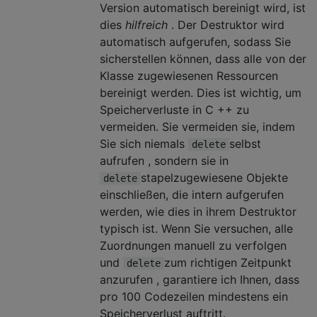
Version automatisch bereinigt wird, ist
dies
hilfreich
. Der Destruktor wird
automatisch aufgerufen, sodass Sie
sicherstellen können, dass alle von der
Klasse zugewiesenen Ressourcen
bereinigt werden. Dies ist wichtig, um
Speicherverluste in C ++ zu
vermeiden. Sie vermeiden sie, indem
Sie sich niemals
selbst
delete
aufrufen , sondern sie in
stapelzugewiesene Objekte
delete
einschließen, die intern aufgerufen
werden, wie dies in ihrem Destruktor
typisch ist. Wenn Sie versuchen, alle
Zuordnungen manuell zu verfolgen
und
zum richtigen Zeitpunkt
delete
anzurufen , garantiere ich Ihnen, dass
pro 100 Codezeilen mindestens ein
Speicherverlust auftritt.