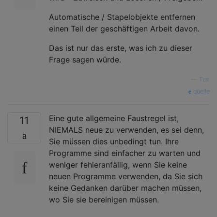
Automatische / Stapelobjekte entfernen
einen Teil der geschäftigen Arbeit davon.
Das ist nur das erste, was ich zu dieser
Frage sagen würde.
—
Tim
quelle
Eine gute allgemeine Faustregel ist,
11
NIEMALS neue zu verwenden, es sei denn,
Sie müssen dies unbedingt tun. Ihre
Programme sind einfacher zu warten und
weniger fehleranfällig, wenn Sie keine
neuen Programme verwenden, da Sie sich
keine Gedanken darüber machen müssen,
wo Sie sie bereinigen müssen.