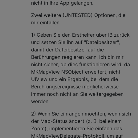
nicht in Ihre App gelangen.
Zwei weitere (UNTESTED) Optionen, die
mir einfallen:
1) Geben Sie den Ersthelfer über IB zurück
und setzen Sie ihn auf "Dateibesitzer",
damit der Dateibesitzer auf die
Berührungen reagieren kann. Ich bin mir
nicht sicher, ob dies funktionieren wird, da
MKMapView NSObject erweitert, nicht
UIView und ein Ergebnis, bei dem die
Berührungsereignisse möglicherweise
immer noch nicht an Sie weitergegeben
werden.
2) Wenn Sie einfangen möchten, wenn sich
der Map-Status ändert (z. B. bei einem
Zoom), implementieren Sie einfach das
MKMapViewDelegate-Protokoll, um auf