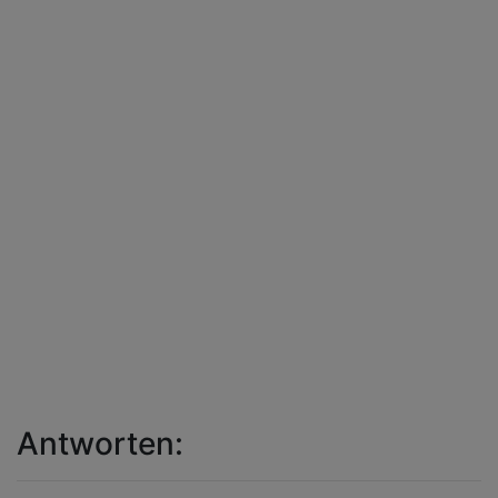
Antworten: