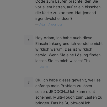
Code zum Laufen brachte, den Sie
vor allem hatten, außer ein bisschen
die Karte zu zoomen. Hat jemand
irgendwelche Ideen?
—
Adam Alexander
Hey Adam, ich habe auch diese
Einschränkung und ich verstehe nicht
wirklich warum! Das ist wirklich
nervig. Wenn Sie eine Lösung finden,
lassen Sie es mich wissen! Thx
—
Martin
Ok, ich habe dieses gewählt, weil es
anfangs mein Problem zu lösen
schien. JEDOCH...! Ich kann nicht
scheinen, Multi-Touch zum Laufen zu
bringen. Das heißt, obwohl ich