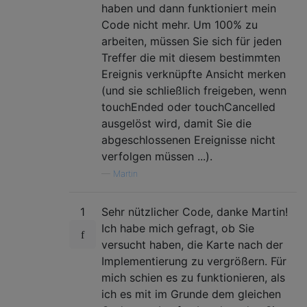
haben und dann funktioniert mein
Code nicht mehr. Um 100% zu
arbeiten, müssen Sie sich für jeden
Treffer die mit diesem bestimmten
Ereignis verknüpfte Ansicht merken
(und sie schließlich freigeben, wenn
touchEnded oder touchCancelled
ausgelöst wird, damit Sie die
abgeschlossenen Ereignisse nicht
verfolgen müssen ...).
—
Martin
1
Sehr nützlicher Code, danke Martin!
Ich habe mich gefragt, ob Sie
versucht haben, die Karte nach der
Implementierung zu vergrößern. Für
mich schien es zu funktionieren, als
ich es mit im Grunde dem gleichen