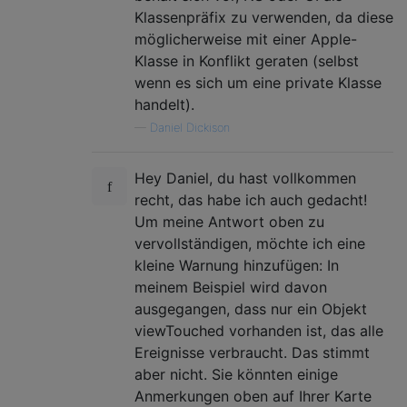
Klassenpräfix zu verwenden, da diese
möglicherweise mit einer Apple-
Klasse in Konflikt geraten (selbst
wenn es sich um eine private Klasse
handelt).
—
Daniel Dickison
Hey Daniel, du hast vollkommen
recht, das habe ich auch gedacht!
Um meine Antwort oben zu
vervollständigen, möchte ich eine
kleine Warnung hinzufügen: In
meinem Beispiel wird davon
ausgegangen, dass nur ein Objekt
viewTouched vorhanden ist, das alle
Ereignisse verbraucht. Das stimmt
aber nicht. Sie könnten einige
Anmerkungen oben auf Ihrer Karte