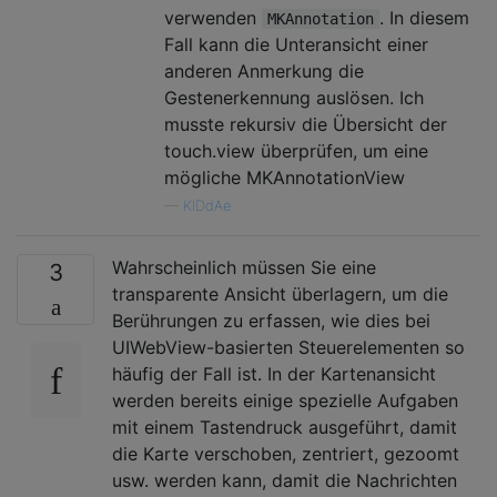
verwenden
. In diesem
MKAnnotation
Fall kann die Unteransicht einer
anderen Anmerkung die
Gestenerkennung auslösen. Ich
musste rekursiv die Übersicht der
touch.view überprüfen, um eine
mögliche MKAnnotationView
—
KIDdAe
Wahrscheinlich müssen Sie eine
3
transparente Ansicht überlagern, um die
Berührungen zu erfassen, wie dies bei
UIWebView-basierten Steuerelementen so
häufig der Fall ist. In der Kartenansicht
werden bereits einige spezielle Aufgaben
mit einem Tastendruck ausgeführt, damit
die Karte verschoben, zentriert, gezoomt
usw. werden kann, damit die Nachrichten