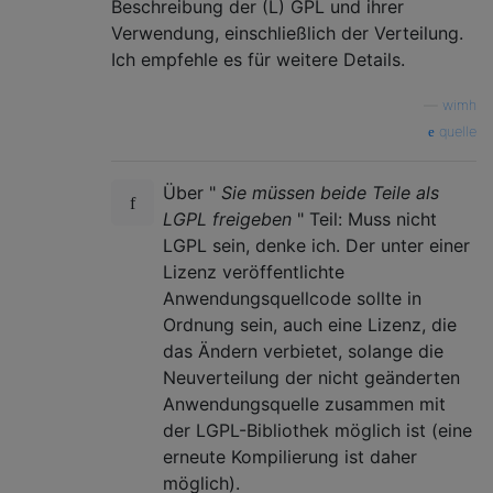
Beschreibung der (L) GPL und ihrer
Verwendung, einschließlich der Verteilung.
Ich empfehle es für weitere Details.
—
wimh
quelle
Über "
Sie müssen beide Teile als
LGPL freigeben
" Teil: Muss nicht
LGPL sein, denke ich. Der unter einer
Lizenz veröffentlichte
Anwendungsquellcode sollte in
Ordnung sein, auch eine Lizenz, die
das Ändern verbietet, solange die
Neuverteilung der nicht geänderten
Anwendungsquelle zusammen mit
der LGPL-Bibliothek möglich ist (eine
erneute Kompilierung ist daher
möglich).