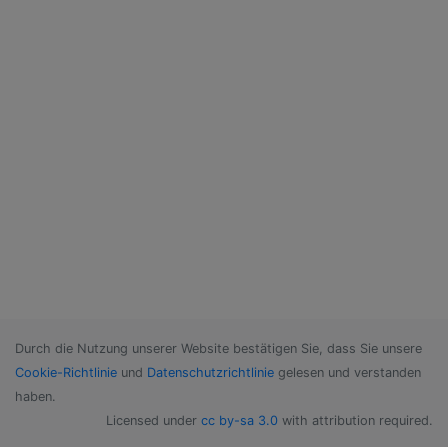
Durch die Nutzung unserer Website bestätigen Sie, dass Sie unsere
Cookie-Richtlinie
und
Datenschutzrichtlinie
gelesen und verstanden
haben.
Licensed under
cc by-sa 3.0
with attribution required.