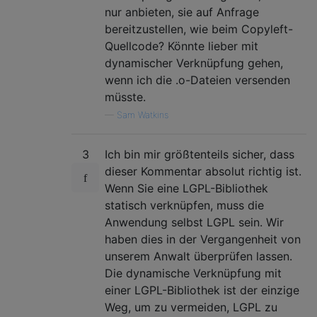
nur anbieten, sie auf Anfrage
bereitzustellen, wie beim Copyleft-
Quellcode? Könnte lieber mit
dynamischer Verknüpfung gehen,
wenn ich die .o-Dateien versenden
müsste.
—
Sam Watkins
3
Ich bin mir größtenteils sicher, dass
dieser Kommentar absolut richtig ist.
Wenn Sie eine LGPL-Bibliothek
statisch verknüpfen, muss die
Anwendung selbst LGPL sein. Wir
haben dies in der Vergangenheit von
unserem Anwalt überprüfen lassen.
Die dynamische Verknüpfung mit
einer LGPL-Bibliothek ist der einzige
Weg, um zu vermeiden, LGPL zu