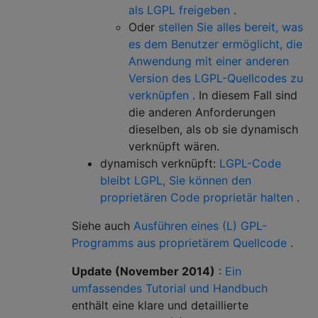
als LGPL freigeben
.
Oder
stellen Sie alles bereit, was
es dem Benutzer ermöglicht, die
Anwendung mit einer anderen
Version des LGPL-Quellcodes zu
verknüpfen
. In diesem Fall sind
die anderen Anforderungen
dieselben, als ob sie dynamisch
verknüpft wären.
dynamisch verknüpft:
LGPL-Code
bleibt LGPL, Sie können den
proprietären Code proprietär halten
.
Siehe auch
Ausführen eines (L) GPL-
Programms aus proprietärem Quellcode
.
Update (November 2014)
:
Ein
umfassendes Tutorial und Handbuch
enthält eine klare und detaillierte