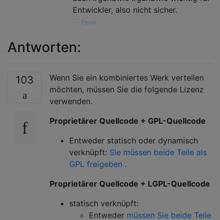
Entwickler, also nicht sicher.
—
Pevik
Antworten:
Wenn Sie ein kombiniertes Werk verteilen
103
möchten, müssen Sie die folgende Lizenz
verwenden.
Proprietärer Quellcode + GPL-Quellcode
Entweder statisch oder dynamisch
verknüpft:
Sie müssen beide Teile als
GPL freigeben
.
Proprietärer Quellcode + LGPL-Quellcode
statisch verknüpft:
Entweder
müssen Sie beide Teile