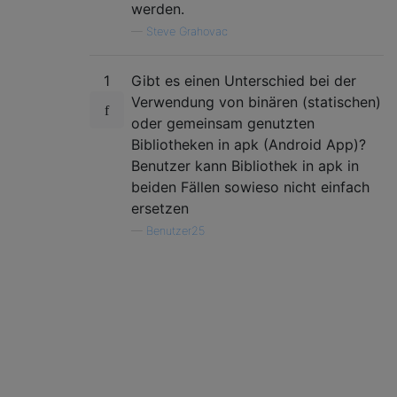
werden.
—
Steve Grahovac
1
Gibt es einen Unterschied bei der
Verwendung von binären (statischen)
oder gemeinsam genutzten
Bibliotheken in apk (Android App)?
Benutzer kann Bibliothek in apk in
beiden Fällen sowieso nicht einfach
ersetzen
—
Benutzer25