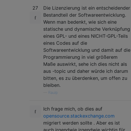
27
Die Lizenzierung ist ein entscheidender
Bestandteil der Softwareentwicklung.
Wenn man bedenkt, wie sich eine
statische und dynamische Verknüpfung
eines GPL- und eines NICHT-GPL-Teils
eines Codes auf die
Softwareentwicklung und damit auf die
Programmierung in viel größerem
Maße auswirkt, sehe ich dies nicht als
aus -topic und daher würde ich darum
bitten, es zu überdenken, um offen zu
bleiben.
—
Raulp
Ich frage mich, ob dies auf
opensource.stackexchange.com
migriert werden sollte . Aber es ist
auch irgendwie irgendwie wichtig für