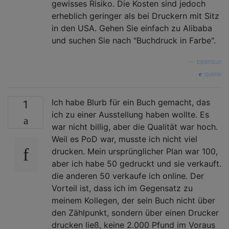
gewisses Risiko. Die Kosten sind jedoch
erheblich geringer als bei Druckern mit Sitz
in den USA. Gehen Sie einfach zu Alibaba
und suchen Sie nach "Buchdruck in Farbe".
—
bperdue
quelle
Ich habe Blurb für ein Buch gemacht, das
1
ich zu einer Ausstellung haben wollte. Es
war nicht billig, aber die Qualität war hoch.
Weil es PoD war, musste ich nicht viel
drucken. Mein ursprünglicher Plan war 100,
aber ich habe 50 gedruckt und sie verkauft.
die anderen 50 verkaufe ich online. Der
Vorteil ist, dass ich im Gegensatz zu
meinem Kollegen, der sein Buch nicht über
den Zählpunkt, sondern über einen Drucker
drucken ließ, keine 2.000 Pfund im Voraus