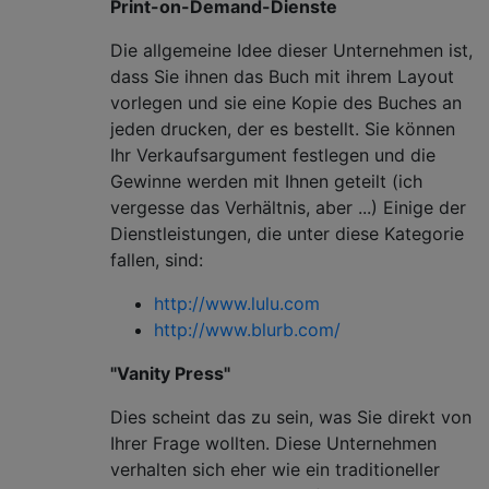
Print-on-Demand-Dienste
Die allgemeine Idee dieser Unternehmen ist,
dass Sie ihnen das Buch mit ihrem Layout
vorlegen und sie eine Kopie des Buches an
jeden drucken, der es bestellt. Sie können
Ihr Verkaufsargument festlegen und die
Gewinne werden mit Ihnen geteilt (ich
vergesse das Verhältnis, aber ...) Einige der
Dienstleistungen, die unter diese Kategorie
fallen, sind:
http://www.lulu.com
http://www.blurb.com/
"Vanity Press"
Dies scheint das zu sein, was Sie direkt von
Ihrer Frage wollten. Diese Unternehmen
verhalten sich eher wie ein traditioneller