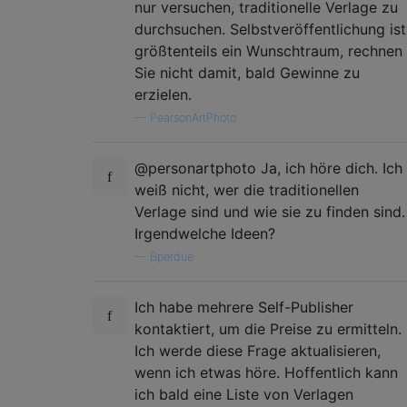
nur versuchen, traditionelle Verlage zu
durchsuchen. Selbstveröffentlichung ist
größtenteils ein Wunschtraum, rechnen
Sie nicht damit, bald Gewinne zu
erzielen.
—
PearsonArtPhoto
@personartphoto Ja, ich höre dich. Ich
weiß nicht, wer die traditionellen
Verlage sind und wie sie zu finden sind.
Irgendwelche Ideen?
—
Bperdue
Ich habe mehrere Self-Publisher
kontaktiert, um die Preise zu ermitteln.
Ich werde diese Frage aktualisieren,
wenn ich etwas höre. Hoffentlich kann
ich bald eine Liste von Verlagen