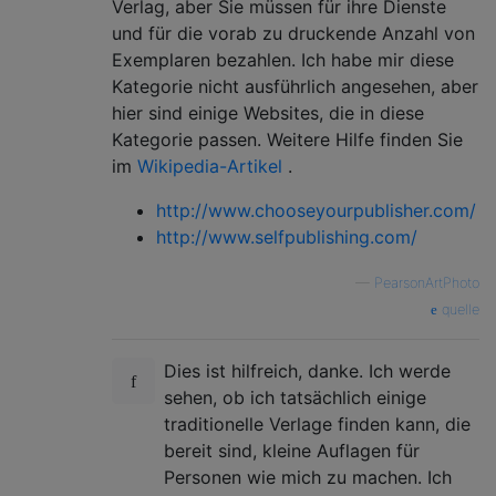
Verlag, aber Sie müssen für ihre Dienste
und für die vorab zu druckende Anzahl von
Exemplaren bezahlen. Ich habe mir diese
Kategorie nicht ausführlich angesehen, aber
hier sind einige Websites, die in diese
Kategorie passen. Weitere Hilfe finden Sie
im
Wikipedia-Artikel
.
http://www.chooseyourpublisher.com/
http://www.selfpublishing.com/
—
PearsonArtPhoto
quelle
Dies ist hilfreich, danke. Ich werde
sehen, ob ich tatsächlich einige
traditionelle Verlage finden kann, die
bereit sind, kleine Auflagen für
Personen wie mich zu machen. Ich