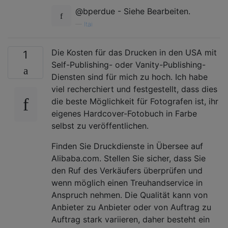
@bperdue - Siehe Bearbeiten.
—
Itai
Die Kosten für das Drucken in den USA mit
1
Self-Publishing- oder Vanity-Publishing-
Diensten sind für mich zu hoch. Ich habe
viel recherchiert und festgestellt, dass dies
die beste Möglichkeit für Fotografen ist, ihr
eigenes Hardcover-Fotobuch in Farbe
selbst zu veröffentlichen.
Finden Sie Druckdienste in Übersee auf
Alibaba.com. Stellen Sie sicher, dass Sie
den Ruf des Verkäufers überprüfen und
wenn möglich einen Treuhandservice in
Anspruch nehmen. Die Qualität kann von
Anbieter zu Anbieter oder von Auftrag zu
Auftrag stark variieren, daher besteht ein