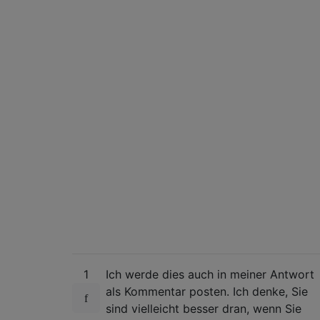
1
Ich werde dies auch in meiner Antwort
als Kommentar posten. Ich denke, Sie
sind vielleicht besser dran, wenn Sie