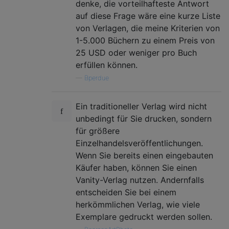
denke, die vorteilhafteste Antwort
auf diese Frage wäre eine kurze Liste
von Verlagen, die meine Kriterien von
1-5.000 Büchern zu einem Preis von
25 USD oder weniger pro Buch
erfüllen können.
—
Bperdue
Ein traditioneller Verlag wird nicht
unbedingt für Sie drucken, sondern
für größere
Einzelhandelsveröffentlichungen.
Wenn Sie bereits einen eingebauten
Käufer haben, können Sie einen
Vanity-Verlag nutzen. Andernfalls
entscheiden Sie bei einem
herkömmlichen Verlag, wie viele
Exemplare gedruckt werden sollen.