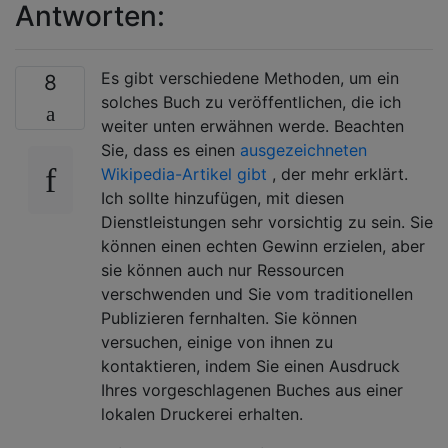
Antworten:
Es gibt verschiedene Methoden, um ein
8
solches Buch zu veröffentlichen, die ich
weiter unten erwähnen werde. Beachten
Sie, dass es einen
ausgezeichneten
Wikipedia-Artikel gibt
, der mehr erklärt.
Ich sollte hinzufügen, mit diesen
Dienstleistungen sehr vorsichtig zu sein. Sie
können einen echten Gewinn erzielen, aber
sie können auch nur Ressourcen
verschwenden und Sie vom traditionellen
Publizieren fernhalten. Sie können
versuchen, einige von ihnen zu
kontaktieren, indem Sie einen Ausdruck
Ihres vorgeschlagenen Buches aus einer
lokalen Druckerei erhalten.