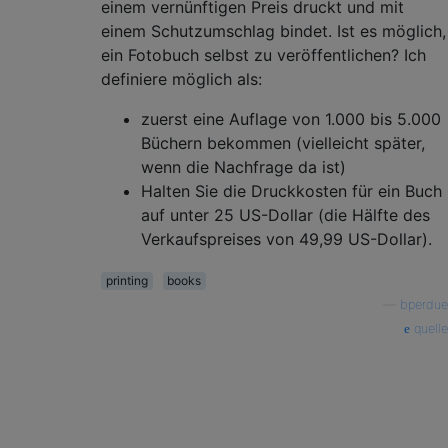
einem vernünftigen Preis druckt und mit
einem Schutzumschlag bindet. Ist es möglich,
ein Fotobuch selbst zu veröffentlichen? Ich
definiere möglich als:
zuerst eine Auflage von 1.000 bis 5.000
Büchern bekommen (vielleicht später,
wenn die Nachfrage da ist)
Halten Sie die Druckkosten für ein Buch
auf unter 25 US-Dollar (die Hälfte des
Verkaufspreises von 49,99 US-Dollar).
printing
books
—
bperdue
quelle